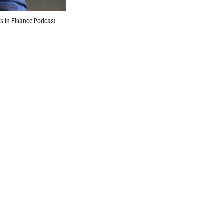
rs in Finance Podcast