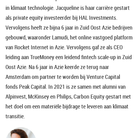
in klimaat technologie. Jacqueline is haar carrière gestart
als private equity investeerder bij HAL Investments.
Vervolgens heeft ze bijna 6 jaar in Zuid Oost Azie bedrijven
gebouwd, waaronder Lamudi, het online vastgoed platform
van Rocket Internet in Azie. Vervolgens gaf ze als CEO
leiding aan TrueMoney een leidend fintech scale-up in Zuid
Oost Azie. Na 6 jaar in Azie keerde ze terug naar
Amsterdam om partner te worden bij Venture Capital
fonds Peak Capital. In 2021 is ze samen met alumni van
Alpinvest, McKinsey en Philips, Carbon Equity gestart met
het doel om een materiële bijdrage te leveren aan klimaat
transitie.