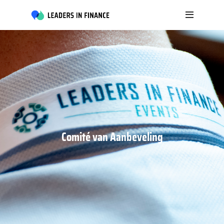
Comité van Aanbeveling