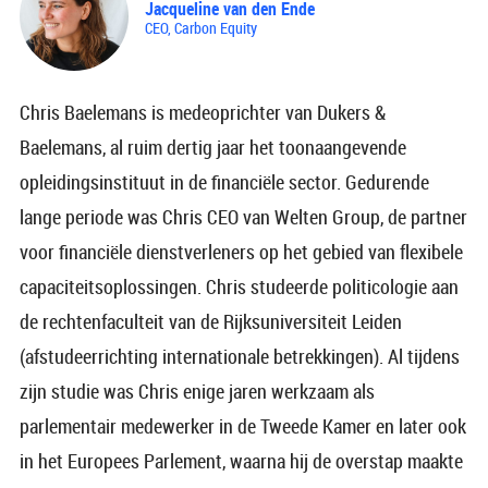
Jacqueline van den Ende
CEO, Carbon Equity
Chris Baelemans is medeoprichter van Dukers &
Baelemans, al ruim dertig jaar het toonaangevende
opleidingsinstituut in de financiële sector. Gedurende
lange periode was Chris CEO van Welten Group, de partner
voor financiële dienstverleners op het gebied van flexibele
capaciteitsoplossingen. Chris studeerde politicologie aan
de rechtenfaculteit van de Rijksuniversiteit Leiden
(afstudeerrichting internationale betrekkingen). Al tijdens
zijn studie was Chris enige jaren werkzaam als
parlementair medewerker in de Tweede Kamer en later ook
in het Europees Parlement, waarna hij de overstap maakte