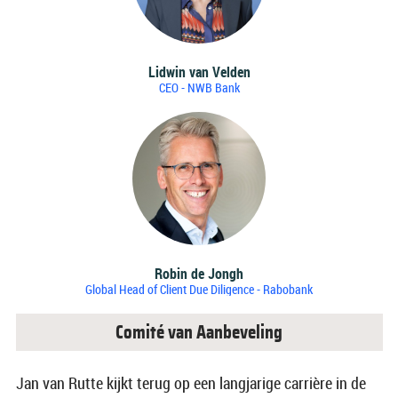
Lidwin van Velden
CEO - NWB Bank
Robin de Jongh
Global Head of Client Due Diligence - Rabobank
Comité van Aanbeveling
Jan van Rutte kijkt terug op een langjarige carrière in de