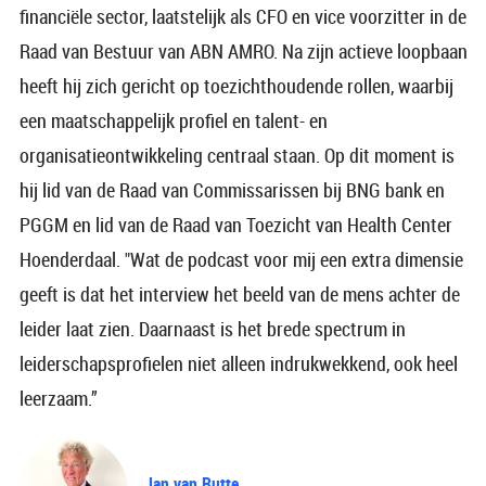
financiële sector, laatstelijk als CFO en vice voorzitter in de
Raad van Bestuur van ABN AMRO. Na zijn actieve loopbaan
heeft hij zich gericht op toezichthoudende rollen, waarbij
een maatschappelijk profiel en talent- en
organisatieontwikkeling centraal staan. Op dit moment is
hij lid van de Raad van Commissarissen bij BNG bank en
PGGM en lid van de Raad van Toezicht van Health Center
Hoenderdaal. "Wat de podcast voor mij een extra dimensie
geeft is dat het interview het beeld van de mens achter de
leider laat zien. Daarnaast is het brede spectrum in
leiderschapsprofielen niet alleen indrukwekkend, ook heel
leerzaam.”
Jan van Rutte