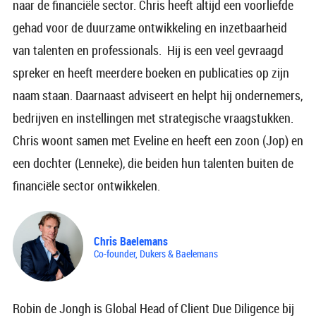
naar de financiële sector. Chris heeft altijd een voorliefde
gehad voor de duurzame ontwikkeling en inzetbaarheid
van talenten en professionals. Hij is een veel gevraagd
spreker en heeft meerdere boeken en publicaties op zijn
naam staan. Daarnaast adviseert en helpt hij ondernemers,
bedrijven en instellingen met strategische vraagstukken.
Chris woont samen met Eveline en heeft een zoon (Jop) en
een dochter (Lenneke), die beiden hun talenten buiten de
financiële sector ontwikkelen.
Chris Baelemans
Co-founder, Dukers & Baelemans
Robin de Jongh is Global Head of Client Due Diligence bij