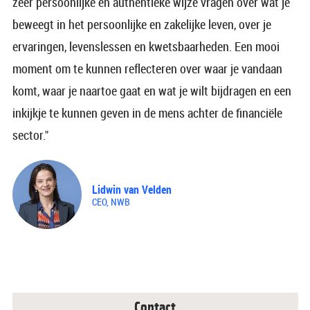
zeer persoonlijke en authentieke wijze vragen over wat je
beweegt in het persoonlijke en zakelijke leven, over je
ervaringen, levenslessen en kwetsbaarheden. Een mooi
moment om te kunnen reflecteren over waar je vandaan
komt, waar je naartoe gaat en wat je wilt bijdragen en een
inkijkje te kunnen geven in de mens achter de financiële
sector."
Lidwin van Velden
CEO, NWB
Contact