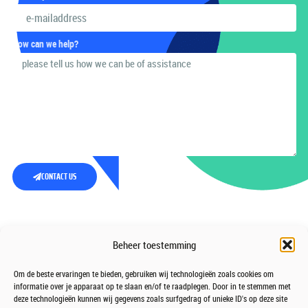
How can we help?
CONTACT US
Beheer toestemming
Om de beste ervaringen te bieden, gebruiken wij technologieën zoals cookies om
informatie over je apparaat op te slaan en/of te raadplegen. Door in te stemmen met
deze technologieën kunnen wij gegevens zoals surfgedrag of unieke ID's op deze site