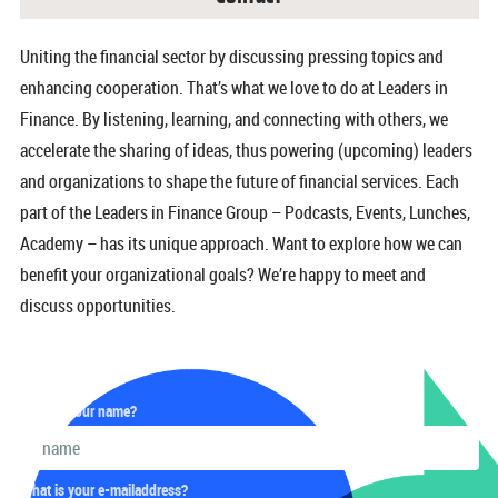
Uniting the financial sector by discussing pressing topics and
enhancing cooperation. That’s what we love to do at Leaders in
Finance. By listening, learning, and connecting with others, we
accelerate the sharing of ideas, thus powering (upcoming) leaders
and organizations to shape the future of financial services.
Each
part of the Leaders in Finance Group – Podcasts, Events, Lunches,
Academy – has its unique approach. Want to explore how we can
benefit your organizational goals? We’re happy to meet and
discuss opportunities.
What is your name?
What is your e-mailaddress?