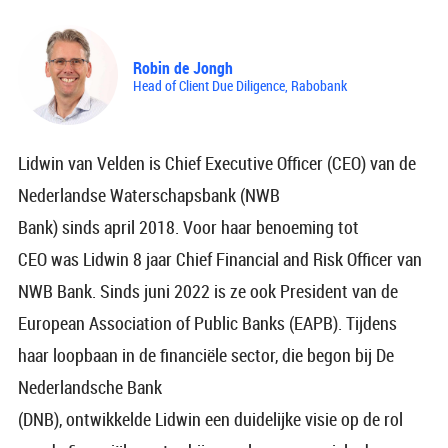
Robin de Jongh
Head of Client Due Diligence, Rabobank
Lidwin van Velden is Chief Executive Officer (CEO) van de
Nederlandse Waterschapsbank (NWB
Bank) sinds april 2018. Voor haar benoeming tot
CEO was Lidwin 8 jaar Chief Financial and Risk Officer van
NWB Bank. Sinds juni 2022 is ze ook President van de
European Association of Public Banks (EAPB). Tijdens
haar loopbaan in de financiële sector, die begon bij De
Nederlandsche Bank
(DNB), ontwikkelde Lidwin een duidelijke visie op de rol