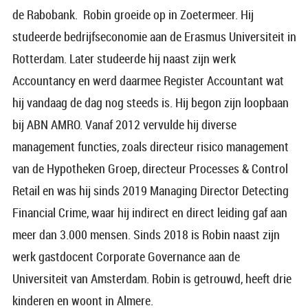
de Rabobank. Robin groeide op in Zoetermeer. Hij
studeerde bedrijfseconomie aan de Erasmus Universiteit in
Rotterdam. Later studeerde hij naast zijn werk
Accountancy en werd daarmee Register Accountant wat
hij vandaag de dag nog steeds is. Hij begon zijn loopbaan
bij ABN AMRO. Vanaf 2012 vervulde hij diverse
management functies, zoals directeur risico management
van de Hypotheken Groep, directeur Processes & Control
Retail en was hij sinds 2019 Managing Director Detecting
Financial Crime, waar hij indirect en direct leiding gaf aan
meer dan 3.000 mensen. Sinds 2018 is Robin naast zijn
werk gastdocent Corporate Governance aan de
Universiteit van Amsterdam. Robin is getrouwd, heeft drie
kinderen en woont in Almere.