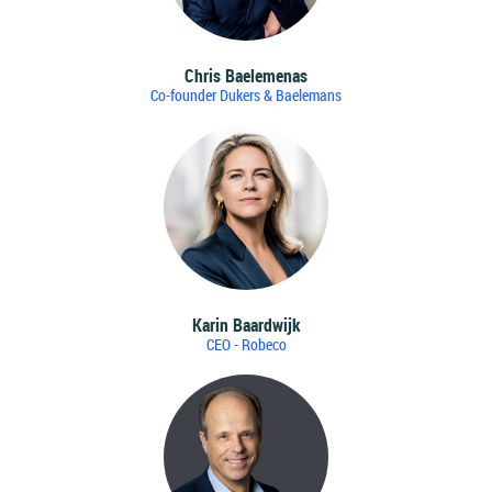
Chris Baelemenas
Co-founder Dukers & Baelemans
Karin Baardwijk
CEO - Robeco