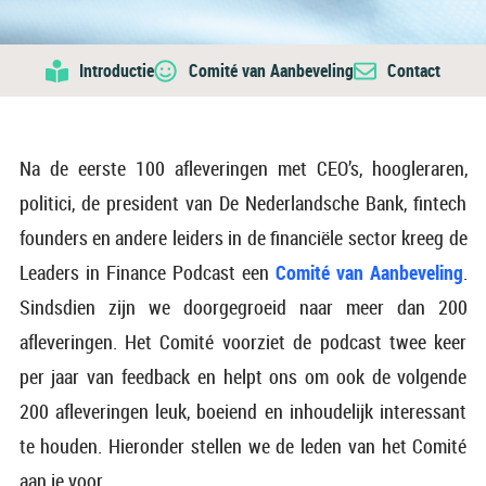
Introductie
Comité van Aanbeveling
Contact
Na de eerste 100 afleveringen met CEO’s, hoogleraren,
politici, de president van De Nederlandsche Bank, fintech
founders en andere leiders in de financiële sector kreeg de
Leaders in Finance Podcast een
Comité van Aanbeveling
.
Sindsdien zijn we doorgegroeid naar meer dan 200
afleveringen. Het Comité voorziet de podcast twee keer
per jaar van feedback en helpt ons om ook de volgende
200 afleveringen leuk, boeiend en inhoudelijk interessant
te houden. Hieronder stellen we de leden van het Comité
aan je voor.