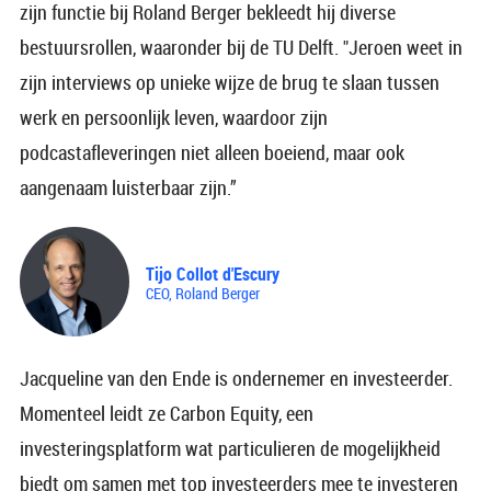
zijn functie bij Roland Berger bekleedt hij diverse
bestuursrollen, waaronder bij de TU Delft. "Jeroen weet in
zijn interviews op unieke wijze de brug te slaan tussen
werk en persoonlijk leven, waardoor zijn
podcastafleveringen niet alleen boeiend, maar ook
aangenaam luisterbaar zijn.”
Tijo Collot d'Escury
CEO, Roland Berger
Jacqueline van den Ende is ondernemer en investeerder.
Momenteel leidt ze Carbon Equity, een
investeringsplatform wat particulieren de mogelijkheid
biedt om samen met top investeerders mee te investeren