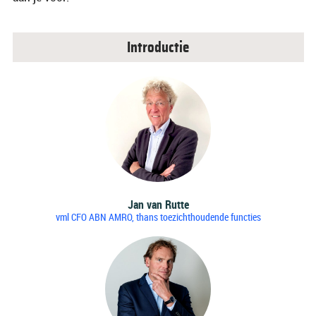
Introductie
Jan van Rutte
vml CFO ABN AMRO, thans toezichthoudende functies