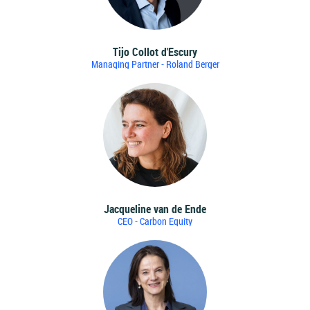
Tijo Collot d'Escury
Managing Partner - Roland Berger
Jacqueline van de Ende
CEO - Carbon Equity