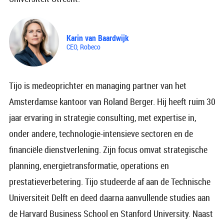
Karin van Baardwijk
CEO, Robeco
Tijo is medeoprichter en managing partner van het
Amsterdamse kantoor van Roland Berger. Hij heeft ruim 30
jaar ervaring in strategie consulting, met expertise in,
onder andere, technologie-intensieve sectoren en de
financiële dienstverlening. Zijn focus omvat strategische
planning, energietransformatie, operations en
prestatieverbetering. Tijo studeerde af aan de Technische
Universiteit Delft en deed daarna aanvullende studies aan
de Harvard Business School en Stanford University. Naast