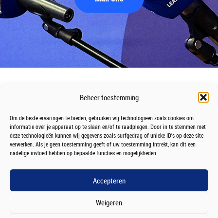
Beheer toestemming
Om de beste ervaringen te bieden, gebruiken wij technologieën zoals cookies om
informatie over je apparaat op te slaan en/of te raadplegen. Door in te stemmen met
deze technologieën kunnen wij gegevens zoals surfgedrag of unieke ID's op deze site
verwerken. Als je geen toestemming geeft of uw toestemming intrekt, kan dit een
nadelige invloed hebben op bepaalde functies en mogelijkheden.
Accepteren
Weigeren