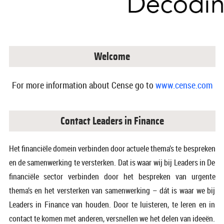
Welcome
For more information about Cense go to
www.cense.com
Contact Leaders in Finance
Het financiële domein verbinden door actuele thema’s te bespreken
en de samenwerking te versterken. Dat is waar wij bij Leaders in De
financiële sector verbinden door het bespreken van urgente
thema’s en het versterken van samenwerking – dát is waar we bij
Leaders in Finance van houden. Door te luisteren, te leren en in
contact te komen met anderen, versnellen we het delen van ideeën.