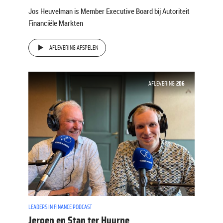
Jos Heuvelman is Member Executive Board bij Autoriteit
Financiële Markten
AFLEVERING AFSPELEN
AFLEVERING
206
LEADERS IN FINANCE PODCAST
Jeroen en Stan ter Huurne