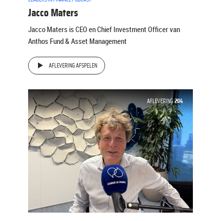
Jacco Maters
Jacco Maters is CEO en Chief Investment Officer van
Anthos Fund & Asset Management
AFLEVERING AFSPELEN
AFLEVERING
204