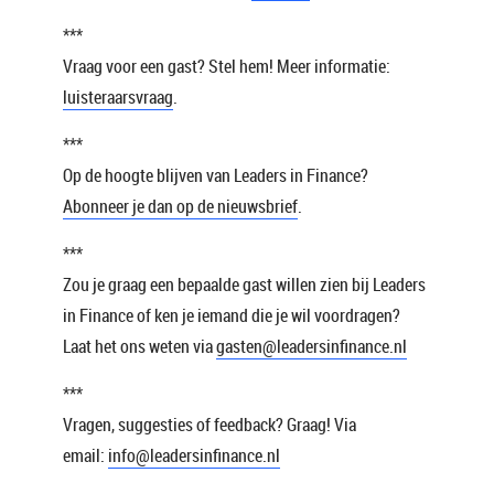
***
Vraag voor een gast? Stel hem! Meer informatie:
luisteraarsvraag
.
***
Op de hoogte blijven van Leaders in Finance?
Abonneer je dan op de nieuwsbrief
.
***
Zou je graag een bepaalde gast willen zien bij Leaders
in Finance of ken je iemand die je wil voordragen?
Laat het ons weten via
gasten@leadersinfinance.nl
***
Vragen, suggesties of feedback? Graag! Via
email:
info@leadersinfinance.nl