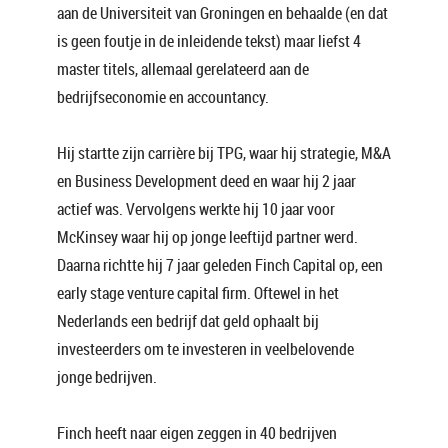
aan de Universiteit van Groningen en behaalde (en dat
is geen foutje in de inleidende tekst) maar liefst 4
master titels, allemaal gerelateerd aan de
bedrijfseconomie en accountancy.
Hij startte zijn carrière bij TPG, waar hij strategie, M&A
en Business Development deed en waar hij 2 jaar
actief was. Vervolgens werkte hij 10 jaar voor
McKinsey waar hij op jonge leeftijd partner werd.
Daarna richtte hij 7 jaar geleden Finch Capital op, een
early stage venture capital firm. Oftewel in het
Nederlands een bedrijf dat geld ophaalt bij
investeerders om te investeren in veelbelovende
jonge bedrijven.
Finch heeft naar eigen zeggen in 40 bedrijven