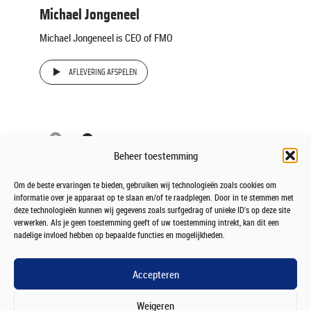
Michael Jongeneel
Michael Jongeneel is CEO of FMO
AFLEVERING AFSPELEN
Beheer toestemming
Om de beste ervaringen te bieden, gebruiken wij technologieën zoals cookies om
informatie over je apparaat op te slaan en/of te raadplegen. Door in te stemmen met
deze technologieën kunnen wij gegevens zoals surfgedrag of unieke ID's op deze site
verwerken. Als je geen toestemming geeft of uw toestemming intrekt, kan dit een
nadelige invloed hebben op bepaalde functies en mogelijkheden.
Accepteren
Weigeren