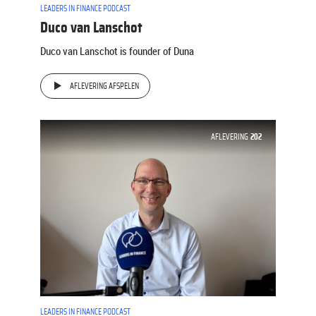
LEADERS IN FINANCE PODCAST
Duco van Lanschot
Duco van Lanschot is founder of Duna
AFLEVERING AFSPELEN
AFLEVERING
202
LEADERS IN FINANCE PODCAST