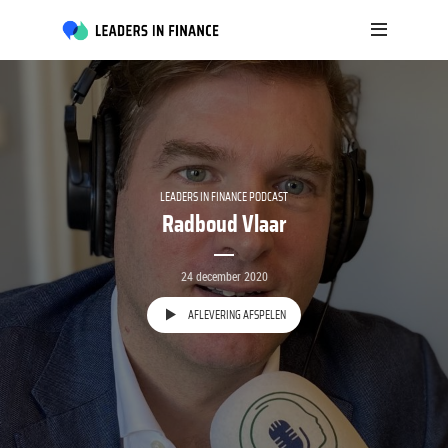
LEADERS IN FINANCE PODCAST
Radboud Vlaar
24 december 2020
AFLEVERING AFSPELEN