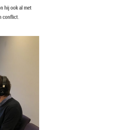
 hij ook al met
 conflict.