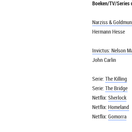
Boeken/TV/Series 
Narziss & Goldmun
Hermann Hesse
Invictus: Nelson M
John Carlin
Serie:
The Killing
Serie:
The Bridge
Netflix:
Sherlock
Netflix:
Homeland
Netflix:
Gomorra