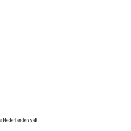
e Nederlanden valt.