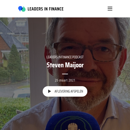
LEADERS IN FINANCE PODCAST
Steven Maijoor
25 maart 2021
AFLEVERING AFSPELEN