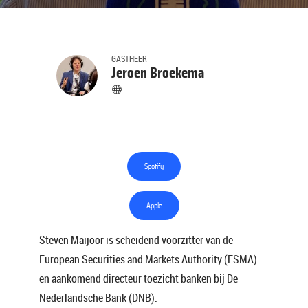
GASTHEER
Jeroen Broekema
Spotify
Apple
Steven Maijoor is scheidend voorzitter van de
European Securities and Markets Authority (ESMA)
en aankomend directeur toezicht banken bij De
Nederlandsche Bank (DNB).