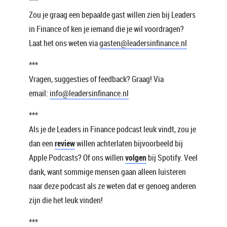
***
Zou je graag een bepaalde gast willen zien bij Leaders
in Finance of ken je iemand die je wil voordragen?
Laat het ons weten via
gasten@leadersinfinance.nl
***
Vragen, suggesties of feedback? Graag! Via
email:
info@leadersinfinance.nl
***
Als je de Leaders in Finance podcast leuk vindt, zou je
dan een
review
willen achterlaten bijvoorbeeld bij
Apple Podcasts? Of ons willen
volgen
bij Spotify. Veel
dank, want sommige mensen gaan alleen luisteren
naar deze podcast als ze weten dat er genoeg anderen
zijn die het leuk vinden!
***