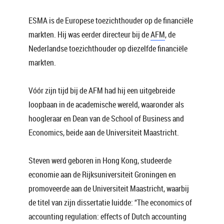
ESMA is de Europese toezichthouder op de financiële
markten. Hij was eerder directeur bij de
AFM
, de
Nederlandse toezichthouder op diezelfde financiële
markten.
Vóór zijn tijd bij de AFM had hij een uitgebreide
loopbaan in de academische wereld, waaronder als
hoogleraar en Dean van de School of Business and
Economics, beide aan de Universiteit Maastricht.
Steven werd geboren in Hong Kong, studeerde
economie aan de Rijksuniversiteit Groningen en
promoveerde aan de Universiteit Maastricht, waarbij
de titel van zijn dissertatie luidde: “The economics of
accounting regulation: effects of Dutch accounting