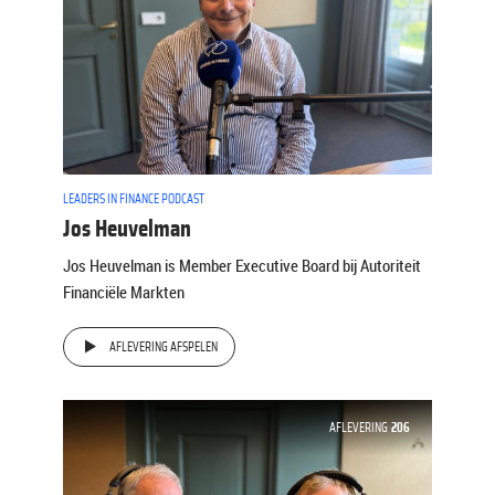
LEADERS IN FINANCE PODCAST
Jos Heuvelman
Jos Heuvelman is Member Executive Board bij Autoriteit
Financiële Markten
AFLEVERING AFSPELEN
AFLEVERING
206