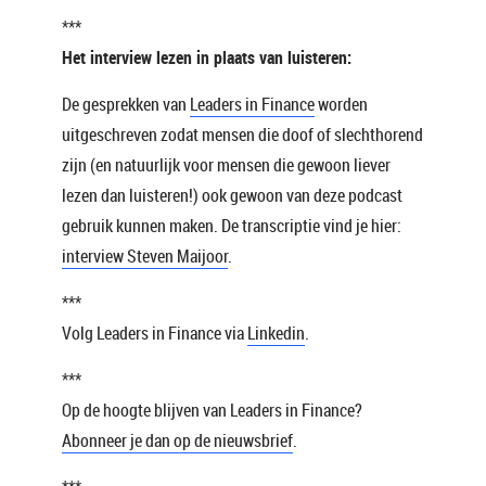
***
Het interview lezen in plaats van luisteren:
De gesprekken van
Leaders in Finance
worden
uitgeschreven zodat mensen die doof of slechthorend
zijn (en natuurlijk voor mensen die gewoon liever
lezen dan luisteren!) ook gewoon van deze podcast
gebruik kunnen maken. De transcriptie vind je hier:
interview Steven Maijoor
.
***
Volg Leaders in Finance via
Linkedin
.
***
Op de hoogte blijven van Leaders in Finance?
Abonneer je dan op de nieuwsbrief
.