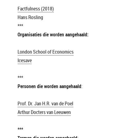
Factfulness (2018)
Hans Rosling
***
Organisaties die worden aangehaald:
London School of Economics
Icesave
***
Personen die worden aangehaald
:
Prof. Dr. Jan H.R. van de Poel
Arthur Docters van Leeuwen
***