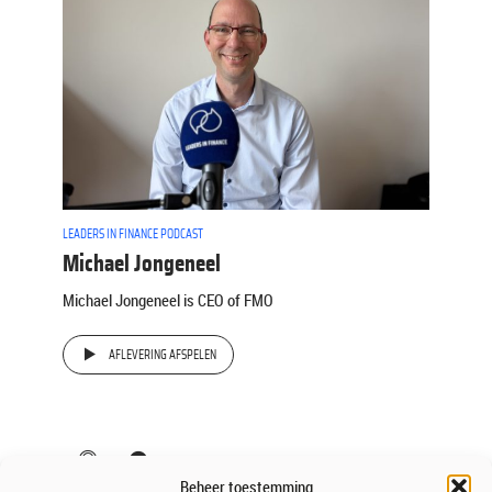
LEADERS IN FINANCE PODCAST
Michael Jongeneel
Michael Jongeneel is CEO of FMO
AFLEVERING AFSPELEN
Beheer toestemming