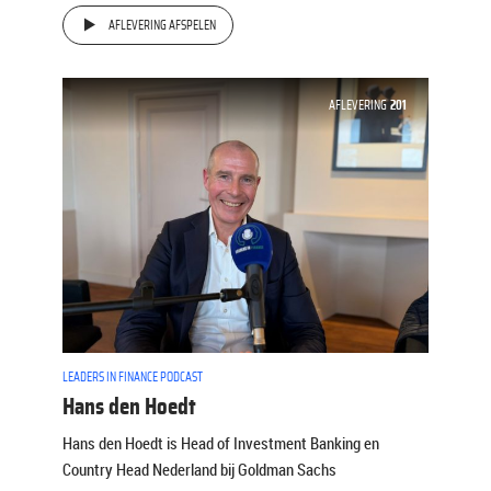
AFLEVERING AFSPELEN
AFLEVERING
201
LEADERS IN FINANCE PODCAST
Hans den Hoedt
Hans den Hoedt is Head of Investment Banking en
Country Head Nederland bij Goldman Sachs