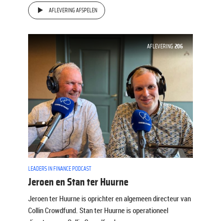
AFLEVERING AFSPELEN
AFLEVERING
206
LEADERS IN FINANCE PODCAST
Jeroen en Stan ter Huurne
Jeroen ter Huurne is oprichter en algemeen directeur van
Collin Crowdfund. Stan ter Huurne is operationeel