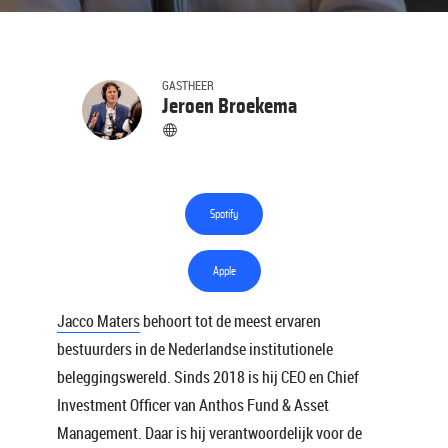
GASTHEER
Jeroen Broekema
Spotify
Apple
Jacco Maters
behoort tot de meest ervaren
bestuurders in de Nederlandse institutionele
beleggingswereld. Sinds 2018 is hij CEO en Chief
Investment Officer van Anthos Fund & Asset
Management. Daar is hij verantwoordelijk voor de