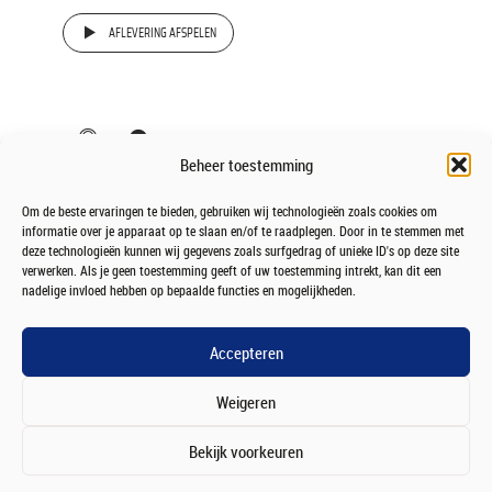
AFLEVERING AFSPELEN
Beheer toestemming
Om de beste ervaringen te bieden, gebruiken wij technologieën zoals cookies om
informatie over je apparaat op te slaan en/of te raadplegen. Door in te stemmen met
deze technologieën kunnen wij gegevens zoals surfgedrag of unieke ID's op deze site
verwerken. Als je geen toestemming geeft of uw toestemming intrekt, kan dit een
nadelige invloed hebben op bepaalde functies en mogelijkheden.
Accepteren
Weigeren
Bekijk voorkeuren