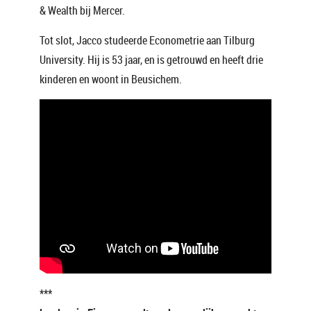
& Wealth bij Mercer.
Tot slot, Jacco studeerde Econometrie aan Tilburg
University. Hij is 53 jaar, en is getrouwd en heeft drie
kinderen en woont in Beusichem.
***