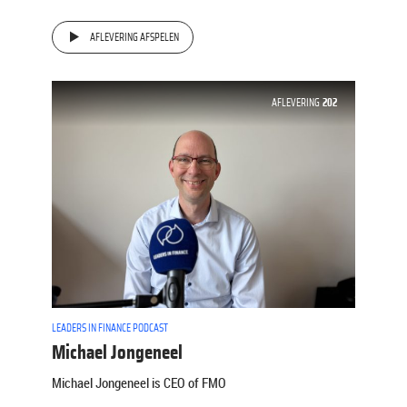
AFLEVERING AFSPELEN
AFLEVERING
202
LEADERS IN FINANCE PODCAST
Michael Jongeneel
Michael Jongeneel is CEO of FMO