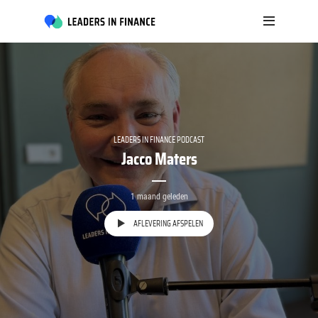
LEADERS IN FINANCE PODCAST
Jacco Maters
1 maand geleden
AFLEVERING AFSPELEN