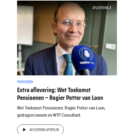
AFLEVERING
2
PENSIOENEN
Extra aflevering: Wet Toekomst
Pensioenen – Rogier Potter van Loon
Wet Toekomst Pensioenen: Rogier Potter van Loon,
gedragseconoom en WTP Consultant.
AFLEVERING AFSPELEN