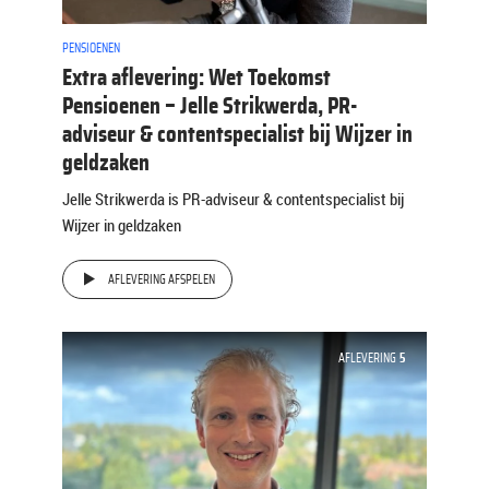
PENSIOENEN
Extra aflevering: Wet Toekomst
Pensioenen – Jelle Strikwerda, PR-
adviseur & contentspecialist bij Wijzer in
geldzaken
Jelle Strikwerda is PR-adviseur & contentspecialist bij
Wijzer in geldzaken
AFLEVERING AFSPELEN
AFLEVERING
5