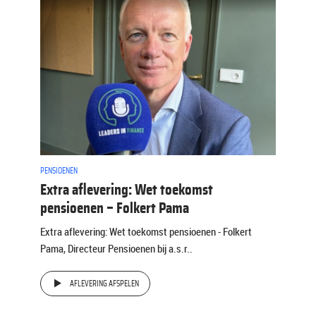
PENSIOENEN
Extra aflevering: Wet toekomst
pensioenen – Folkert Pama
Extra aflevering: Wet toekomst pensioenen - Folkert
Pama, Directeur Pensioenen bij a.s.r..
AFLEVERING AFSPELEN