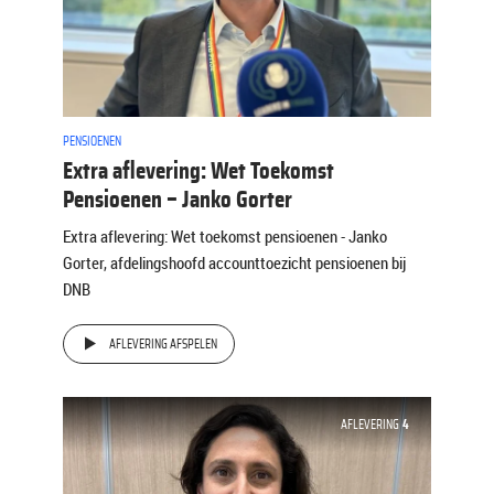
PENSIOENEN
Extra aflevering: Wet Toekomst
Pensioenen – Janko Gorter
Extra aflevering: Wet toekomst pensioenen - Janko
Gorter, afdelingshoofd accounttoezicht pensioenen bij
DNB
AFLEVERING AFSPELEN
AFLEVERING
4