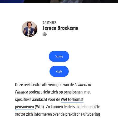
GASTHEER
Jeroen Broekema
Spotify
Apple
Deze reeks extra afleveringen van de
Leaders in
Finance
podcast richt zich op pensioenen, met
specifieke aandacht voor de
Wet toekomst
pensioenen
(Wtp). Zo kunnen leiders in de financiële
sector zich informeren over de praktische uitvoering