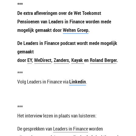
***
De extra afleveringen over de Wet Toekomst
Pensioenen van Leaders in Finance worden mede
mogelijk gemaakt door
Welten Groep
.
De Leaders in Finance podcast wordt mede mogelijk
gemaakt
door
EY
,
MeDirect
,
Zanders
,
Kayak
en
Roland Berger
.
***
Volg Leaders in Finance via
Linkedin
.
***
Het interview lezen in plaats van luisteren:
De gesprekken van
Leaders in Finance
worden