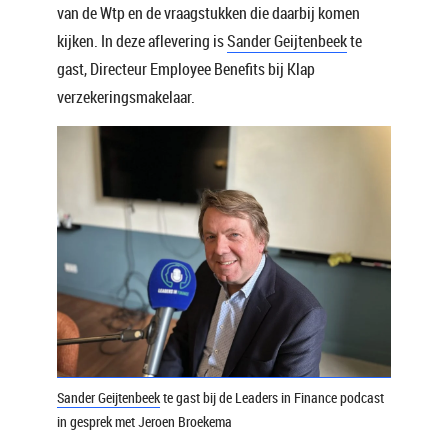
van de Wtp en de vraagstukken die daarbij komen
kijken. In deze aflevering is
Sander Geijtenbeek
te
gast, Directeur Employee Benefits bij Klap
verzekeringsmakelaar.
Sander Geijtenbeek
te gast bij de Leaders in Finance podcast
in gesprek met Jeroen Broekema