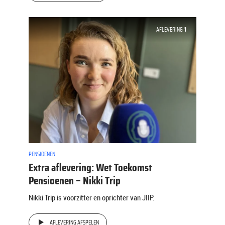
AFLEVERING
1
PENSIOENEN
Extra aflevering: Wet Toekomst
Pensioenen – Nikki Trip
Nikki Trip is voorzitter en oprichter van JIIP.
AFLEVERING AFSPELEN