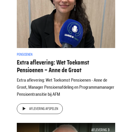
PENSIOENEN
Extra aflevering: Wet Toekomst
Pensioenen – Anne de Groot
Extra aflevering: Wet Toekomst Pensioenen - Anne de
Groot, Manager Pensioenafdeling en Programmamanager
Pensioentransitie bij AFM
AFLEVERING AFSPELEN
AFLEVERING
3