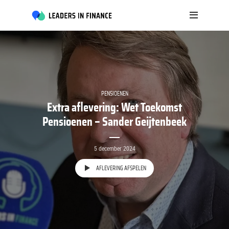
PENSIOENEN
Extra aflevering: Wet Toekomst
Pensioenen – Sander Geijtenbeek
5 december 2024
AFLEVERING AFSPELEN