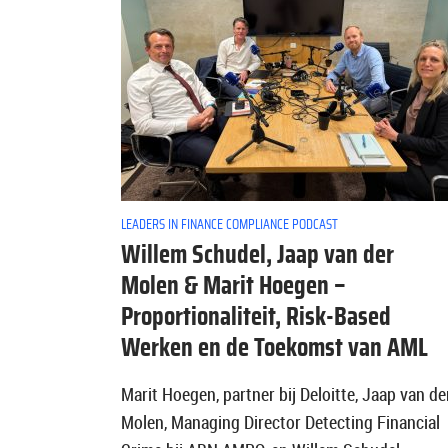
LEADERS IN FINANCE COMPLIANCE PODCAST
Willem Schudel, Jaap van der
Molen & Marit Hoegen –
Proportionaliteit, Risk-Based
Werken en de Toekomst van AML
Marit Hoegen, partner bij Deloitte, Jaap van de
Molen, Managing Director Detecting Financial