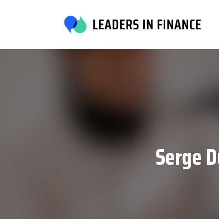
Serge D