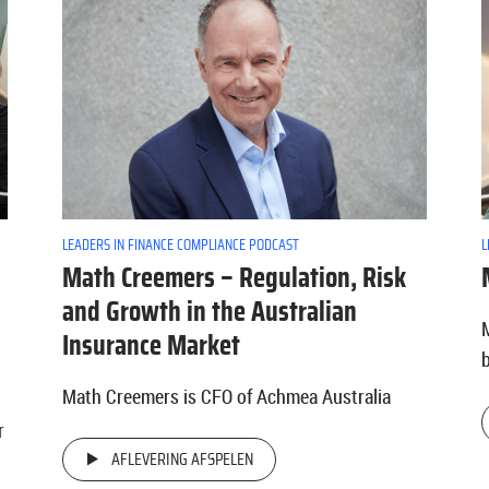
LEADERS IN FINANCE COMPLIANCE PODCAST
L
Math Creemers – Regulation, Risk
and Growth in the Australian
Insurance Market
Math Creemers is CFO of Achmea Australia
r
AFLEVERING AFSPELEN