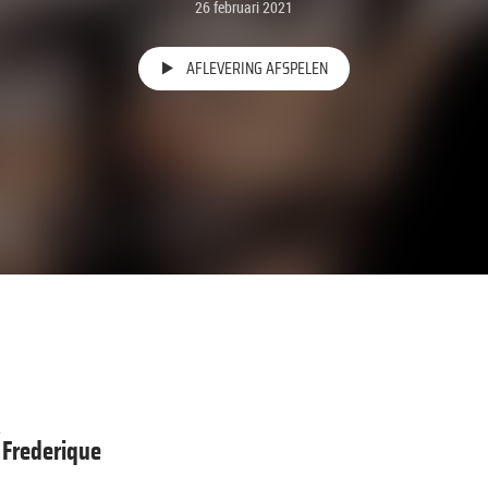
26 februari 2021
AFLEVERING AFSPELEN
R
 Frederique