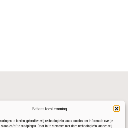
Beheer toestemming
varingen te bieden, gebruiken wij technologieën zoals cookies om informatie over je
 slaan en/of te raadplegen. Door in te stemmen met deze technologieën kunnen wij