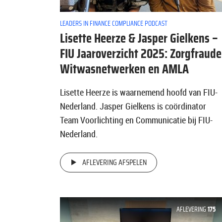
LEADERS IN FINANCE COMPLIANCE PODCAST
Lisette Heerze & Jasper Gielkens –
FIU Jaaroverzicht 2025: Zorgfraude
Witwasnetwerken en AMLA
Lisette Heerze is waarnemend hoofd van FIU-
Nederland. Jasper Gielkens is coördinator
Team Voorlichting en Communicatie bij FIU-
Nederland.
AFLEVERING AFSPELEN
AFLEVERING
175