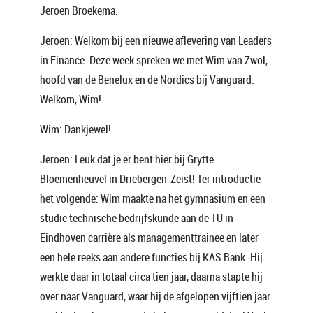
Jeroen Broekema.
Jeroen: Welkom bij een nieuwe aflevering van Leaders
in Finance. Deze week spreken we met Wim van Zwol,
hoofd van de Benelux en de Nordics bij Vanguard.
Welkom, Wim!
Wim: Dankjewel!
Jeroen: Leuk dat je er bent hier bij Grytte
Bloemenheuvel in Driebergen-Zeist! Ter introductie
het volgende: Wim maakte na het gymnasium en een
studie technische bedrijfskunde aan de TU in
Eindhoven carrière als managementtrainee en later
een hele reeks aan andere functies bij KAS Bank. Hij
werkte daar in totaal circa tien jaar, daarna stapte hij
over naar Vanguard, waar hij de afgelopen vijftien jaar