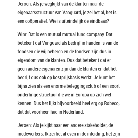
Jeroen: Als je wegkijkt van de klanten naar de
eigenaarsstructuur van Vanguard, je zei het al, het is
een coöperatief. Wie is uiteindelijk de eindbaas?
Wim: Dat is een mutual mutual fund company. Dat
betekent dat Vanguard als bedrijf in handen is van de
fondsen die wij beheren en de fondsen zijn dus in
eigendom van de klanten. Dus dat betekent dat er
geen andere eigenaren zijn dan de klanten en dat het
bedrijf dus ook op kostprijsbasis werkt. Je kunt het
bijna zien als een enorme beleggingsclub of een soort
onderlinge structuur die we in Europa op zich wel
kennen. Dus het lijkt bijvoorbeeld heel erg op Robeco,
dat dat voorheen had in Nederland.
Jeroen: Als je kijkt naar een andere stakeholder, de
medewerkers. Ik zei het al even in de inleiding, het zijn