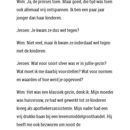
Wim: Ja, de prinses toen. Maar goed, die tijd was toen
ook allemaal vrij ontspannen. Ik ben een paar jaar
jonger dan haar kinderen.
Jeroen: Je kwam ze dus wel tegen?
Wim: Niet veel, maar ik kwam ze inderdaad wel tegen
met de kinderen.
Jeroen: Wat voor soort sfeer was er in jullie gezin?
Wat moet ik me daarbij voorstellen? Wat voor normen
en waarden of hoe werd je opgevoed?
Wim: Het was een klassiek gezin, denk ik. Mijn moeder
was huisvrouw, ze had wel gewerkt tot ze kinderen
kreeg als apothekersassistente. Mijn vader had een
vrij drukke baan bij een levensmiddelgroothandel. Hij
heeft me ook bezworen om nooit de