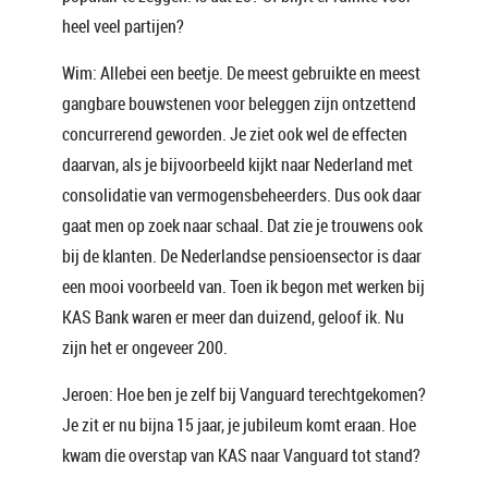
heel veel partijen?
Wim: Allebei een beetje. De meest gebruikte en meest
gangbare bouwstenen voor beleggen zijn ontzettend
concurrerend geworden. Je ziet ook wel de effecten
daarvan, als je bijvoorbeeld kijkt naar Nederland met
consolidatie van vermogensbeheerders. Dus ook daar
gaat men op zoek naar schaal. Dat zie je trouwens ook
bij de klanten. De Nederlandse pensioensector is daar
een mooi voorbeeld van. Toen ik begon met werken bij
KAS Bank waren er meer dan duizend, geloof ik. Nu
zijn het er ongeveer 200.
Jeroen: Hoe ben je zelf bij Vanguard terechtgekomen?
Je zit er nu bijna 15 jaar, je jubileum komt eraan. Hoe
kwam die overstap van KAS naar Vanguard tot stand?