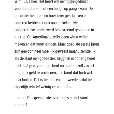
Wim: Ja, zeker. Het heeft wel een tijdje geduurd
voordat dat moment een beetje op gang kwam. De
oprichter heeft er een boek over geschreven en
anderen hebben er ook naar gekeken. Het
coöperatieve model werd best vreemd gevonden in
die tijd. On-Amerikaans zelfs, geen winst willen
maken en dat soort dingen. Maar goed, de eerste jaren
zijn gewoon heel moeilijk geweest maar uiteindelijk,
als de klant een goede deal krijgt en echt het gevoel
heeft dat je er voor hem bent en niet om zelf zoveel
mogelijk geld te verdienen, dan komt dat toch wel
naar buiten. Dat is het ene en het tweede is dat het
eigenlijk relatief weinig veranderd is.
Jeroen: Dus geen grote overnames en dat soort
dingen?