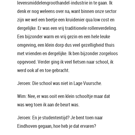
levensmiddelengroothandel-industrie in te gaan. Ik
denk er nog weleens over na, want binnen onze sector
zijn we wel een beetje een kruidenier qua low cost en
dergelijke. Er was een vrij traditionele rollenverdeling.
Een bijzonder warm en vrij gezin en een hele leuke
omgeving, een klein dorp dus veel gezelligheid thuis
met vrienden en dergelijke. Ik ben bijzonder zorgeloos
opgevoed. Verder ging ik veel fietsen naar school, ik
werd ook af en toe gebracht.
Jeroen: Die school was niet in Lage Vuursche.
Wim: Nee, er was ooit een klein schooltje maar dat
was weg toen ik aan de beurt was.
Jeroen: En je studententijd? Je bent toen naar
Eindhoven gegaan, hoe heb je dat ervaren?