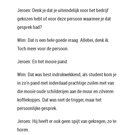
Jeroen: Denk je dat je uiteindelijk voor het bedrijf
gekozen hebt of voor deze persoon waarmee je dat
gesprek had?
Wim: Dat is een hele goede vraag. Allebei, denk ik.
Toch meer voor de persoon.
Jeroen: En het mooie pand.
Wim: Dat was best indrukwekkend, als student kom je
in zo’n pand met inderdaad prachtige zuilen met van
die mooie oude schilderijen aan de muur en zilveren
koffiekopjes. Dat was niet de trigger, maar het
persoonlijke gesprek.
Jeroen: Hij heeft er ook geen spijt van gekregen, zo te
horen.