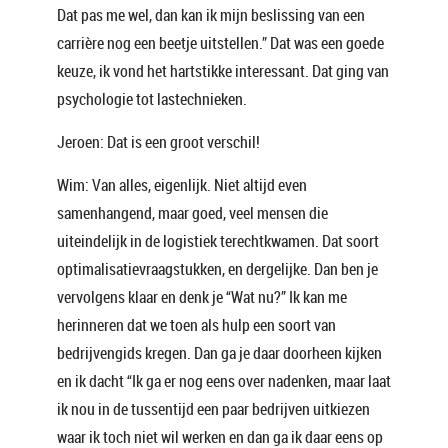
Dat pas me wel, dan kan ik mijn beslissing van een
carrière nog een beetje uitstellen.” Dat was een goede
keuze, ik vond het hartstikke interessant. Dat ging van
psychologie tot lastechnieken.
Jeroen: Dat is een groot verschil!
Wim: Van alles, eigenlijk. Niet altijd even
samenhangend, maar goed, veel mensen die
uiteindelijk in de logistiek terechtkwamen. Dat soort
optimalisatievraagstukken, en dergelijke. Dan ben je
vervolgens klaar en denk je “Wat nu?” Ik kan me
herinneren dat we toen als hulp een soort van
bedrijvengids kregen. Dan ga je daar doorheen kijken
en ik dacht “Ik ga er nog eens over nadenken, maar laat
ik nou in de tussentijd een paar bedrijven uitkiezen
waar ik toch niet wil werken en dan ga ik daar eens op