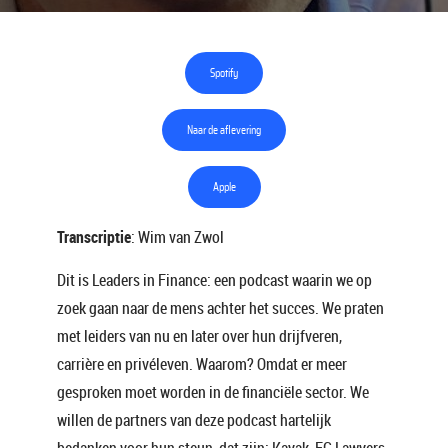
Spotify
Naar de aflevering
Apple
Transcriptie
: Wim van Zwol
Dit is Leaders in Finance: een podcast waarin we op
zoek gaan naar de mens achter het succes. We praten
met leiders van nu en later over hun drijfveren,
carrière en privéleven. Waarom? Omdat er meer
gesproken moet worden in de financiële sector. We
willen de partners van deze podcast hartelijk