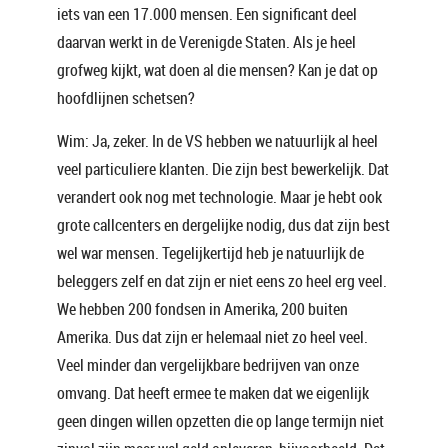
iets van een 17.000 mensen. Een significant deel
daarvan werkt in de Verenigde Staten. Als je heel
grofweg kijkt, wat doen al die mensen? Kan je dat op
hoofdlijnen schetsen?
Wim: Ja, zeker. In de VS hebben we natuurlijk al heel
veel particuliere klanten. Die zijn best bewerkelijk. Dat
verandert ook nog met technologie. Maar je hebt ook
grote callcenters en dergelijke nodig, dus dat zijn best
wel war mensen. Tegelijkertijd heb je natuurlijk de
beleggers zelf en dat zijn er niet eens zo heel erg veel.
We hebben 200 fondsen in Amerika, 200 buiten
Amerika. Dus dat zijn er helemaal niet zo heel veel.
Veel minder dan vergelijkbare bedrijven van onze
omvang. Dat heeft ermee te maken dat we eigenlijk
geen dingen willen opzetten die op lange termijn niet