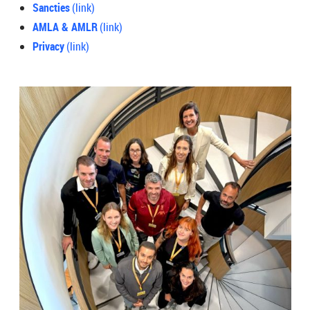
Sancties
(link)
AMLA & AMLR
(link)
Privacy
(link)