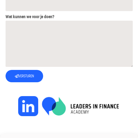
Wat kunnen we voor je doen?
VERSTUREN