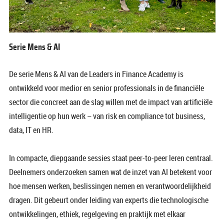
Serie Mens & AI
De serie Mens & AI van de Leaders in Finance Academy is
ontwikkeld voor medior en senior professionals in de financiële
sector die concreet aan de slag willen met de impact van artificiële
intelligentie op hun werk – van risk en compliance tot business,
data, IT en HR.
In compacte, diepgaande sessies staat peer-to-peer leren centraal.
Deelnemers onderzoeken samen wat de inzet van AI betekent voor
hoe mensen werken, beslissingen nemen en verantwoordelijkheid
dragen. Dit gebeurt onder leiding van experts die technologische
ontwikkelingen, ethiek, regelgeving en praktijk met elkaar