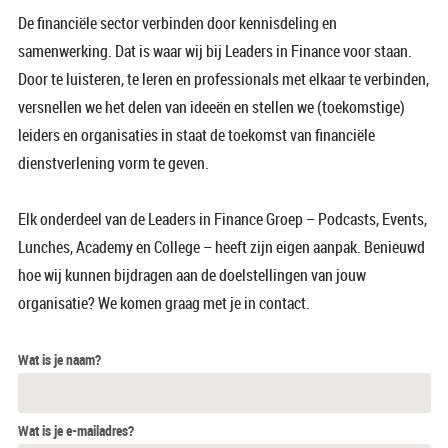
De financiële sector verbinden door kennisdeling en
samenwerking. Dat is waar wij bij Leaders in Finance voor staan.
Door te luisteren, te leren en professionals met elkaar te verbinden,
versnellen we het delen van ideeën en stellen we (toekomstige)
leiders en organisaties in staat de toekomst van financiële
dienstverlening vorm te geven.
Elk onderdeel van de Leaders in Finance Groep – Podcasts, Events,
Lunches, Academy en College – heeft zijn eigen aanpak. Benieuwd
hoe wij kunnen bijdragen aan de doelstellingen van jouw
organisatie? We komen graag met je in contact.
Wat is je naam?
Wat is je e-mailadres?