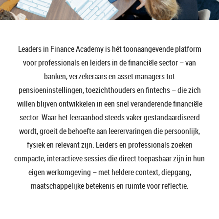
Leaders in Finance Academy is hét toonaangevende platform
voor professionals en leiders in de financiële sector – van
banken, verzekeraars en asset managers tot
pensioeninstellingen, toezichthouders en fintechs – die zich
willen blijven ontwikkelen in een snel veranderende financiële
sector.
Waar het leeraanbod steeds vaker gestandaardiseerd
wordt, groeit de behoefte aan leerervaringen die persoonlijk,
fysiek en relevant zijn. Leiders en professionals zoeken
compacte, interactieve sessies die direct toepasbaar zijn in hun
eigen werkomgeving – met heldere context, diepgang,
maatschappelijke betekenis en ruimte voor reflectie.