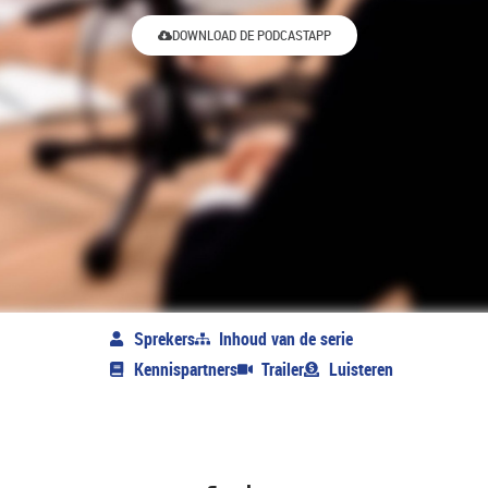
DOWNLOAD DE PODCASTAPP
Sprekers
Inhoud van de serie
Kennispartners
Trailer
Luisteren