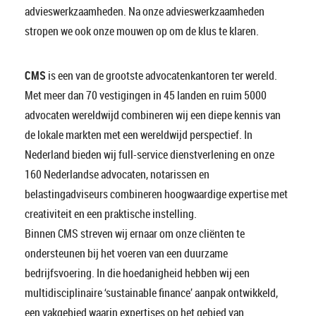
advieswerkzaamheden. Na onze advieswerkzaamheden
stropen we ook onze mouwen op om de klus te klaren.
CMS
is een van de grootste advocatenkantoren ter wereld.
Met meer dan 70 vestigingen in 45 landen en ruim 5000
advocaten wereldwijd combineren wij een diepe kennis van
de lokale markten met een wereldwijd perspectief. In
Nederland bieden wij full-service dienstverlening en onze
160 Nederlandse advocaten, notarissen en
belastingadviseurs combineren hoogwaardige expertise met
creativiteit en een praktische instelling.
Binnen CMS streven wij ernaar om onze cliënten te
ondersteunen bij het voeren van een duurzame
bedrijfsvoering. In die hoedanigheid hebben wij een
multidisciplinaire ‘sustainable finance’ aanpak ontwikkeld,
een vakgebied waarin expertises op het gebied van