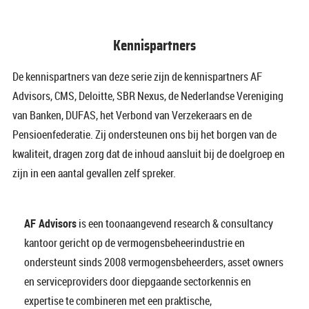
Kennispartners
De kennispartners van deze serie zijn de kennispartners AF
Advisors, CMS, Deloitte, SBR Nexus, de Nederlandse Vereniging
van Banken, DUFAS, het Verbond van Verzekeraars en de
Pensioenfederatie
. Zij ondersteunen ons bij het borgen van de
kwaliteit, dragen zorg dat de inhoud aansluit bij de doelgroep en
zijn in een aantal gevallen zelf spreker.
AF Advisors
is een toonaangevend research & consultancy
kantoor gericht op de vermogensbeheerindustrie en
ondersteunt sinds 2008 vermogensbeheerders, asset owners
en serviceproviders door diepgaande sectorkennis en
expertise te combineren met een praktische,