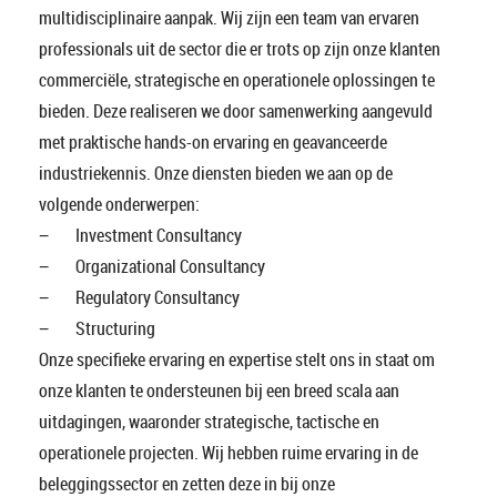
multidisciplinaire aanpak. Wij zijn een team van ervaren
professionals uit de sector die er trots op zijn onze klanten
commerciële, strategische en operationele oplossingen te
bieden. Deze realiseren we door samenwerking aangevuld
met praktische hands-on ervaring en geavanceerde
industriekennis. Onze diensten bieden we aan op de
volgende onderwerpen:
−
Investment Consultancy
−
Organizational Consultancy
−
Regulatory Consultancy
−
Structuring
Onze specifieke ervaring en expertise stelt ons in staat om
onze klanten te ondersteunen bij een breed scala aan
uitdagingen, waaronder strategische, tactische en
operationele projecten. Wij hebben ruime ervaring in de
beleggingssector en zetten deze in bij onze