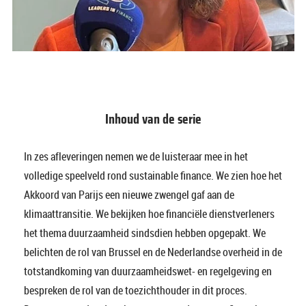
Inhoud van de serie
In zes afleveringen nemen we de luisteraar mee in het
volledige speelveld rond sustainable finance. We zien hoe het
Akkoord van Parijs een nieuwe zwengel gaf aan de
klimaattransitie. We bekijken hoe financiële dienstverleners
het thema duurzaamheid sindsdien hebben opgepakt. We
belichten de rol van Brussel en de Nederlandse overheid in de
totstandkoming van duurzaamheidswet- en regelgeving en
bespreken de rol van de toezichthouder in dit proces.