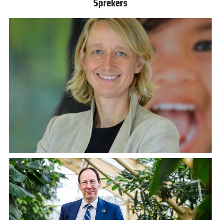
Sprekers