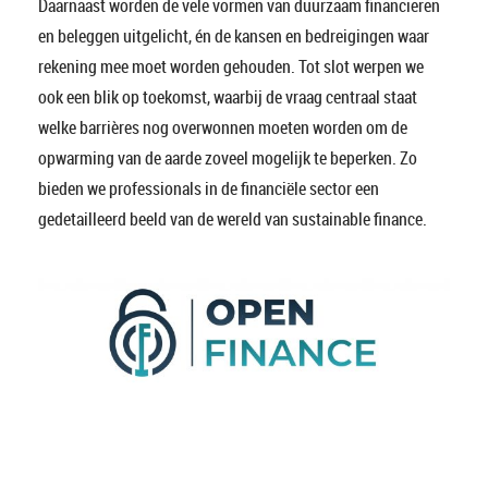
Daarnaast worden de vele vormen van duurzaam financieren
en beleggen uitgelicht, én de kansen en bedreigingen waar
rekening mee moet worden gehouden. Tot slot werpen we
ook een blik op toekomst, waarbij de vraag centraal staat
welke barrières nog overwonnen moeten worden om de
opwarming van de aarde zoveel mogelijk te beperken. Zo
bieden we professionals in de financiële sector een
gedetailleerd beeld van de wereld van sustainable finance.