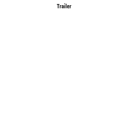
Trailer