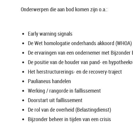
Onderwerpen die aan bod komen zijn o.a.:
Early warning signals
De Wet homologatie onderhands akkoord (WHOA)
De ervaringen van een ondernemer met Bijzonder 
De positie van de houder van pand- en hypotheek
Het herstructurerings- en de recovery-traject
Paulianeus handelen
Werking / rangorde in faillissement
Doorstart uit faillissement
De rol van de overheid (Belastingdienst)
Bijzonder beheer in tijden van een crisis