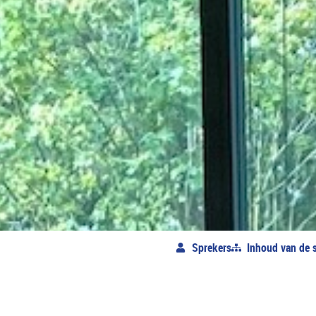
Sprekers
Inhoud van de s