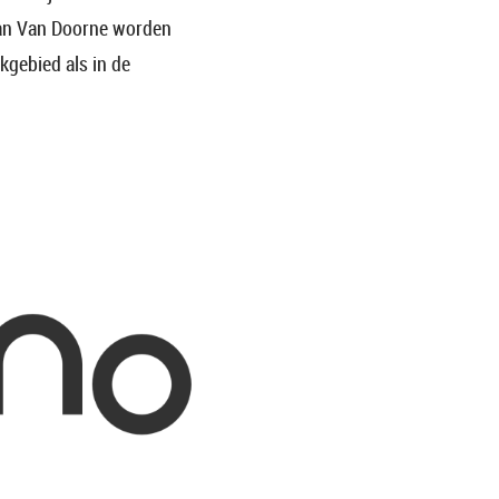
 van Van Doorne worden
kgebied als in de