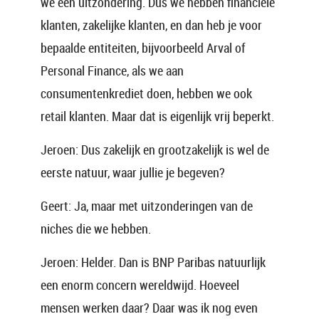
we een uitzondering. Dus we hebben financiële
klanten, zakelijke klanten, en dan heb je voor
bepaalde entiteiten, bijvoorbeeld Arval of
Personal Finance, als we aan
consumentenkrediet doen, hebben we ook
retail klanten. Maar dat is eigenlijk vrij beperkt.
Jeroen: Dus zakelijk en grootzakelijk is wel de
eerste natuur, waar jullie je begeven?
Geert: Ja, maar met uitzonderingen van de
niches die we hebben.
Jeroen: Helder. Dan is BNP Paribas natuurlijk
een enorm concern wereldwijd. Hoeveel
mensen werken daar? Daar was ik nog even