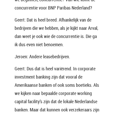
concurrentie voor BNP Paribas Nederland?
Geert: Dat is heel breed. Afhankelijk van de
bedrijven die we hebben, als je kijkt naar Arval,
dan weet je ook wie de concurrentie is. Die ga
ik dus even niet benoemen.
Jeroen: Andere leasebedrijven.
Geert: Dus dat is heel variërend. In corporate
investment banking zijn dat vooral de
Amerikaanse banken of ook soms boetieks. Als
we kijken naar bepaalde corporate working
capital facility’s zijn dat de lokale Nederlandse
banken. Maar dat kunnen ook verzekeraars zijn