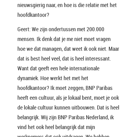
nieuwsgierig naar, en hoe is die relatie met het
hoofdkantoor?
Geert: We zijn ondertussen met 200.000
mensen. Ik denk dat je me niet moet vragen
hoe we dat managen, dat weet ik ook niet. Maar
dat is best heel veel, dat is heel interessant.
Want dat geeft een hele internationale
dynamiek. Hoe werkt het met het
hoofdkantoor? Ik moet zeggen, BNP Paribas
heeft een cultuur, als je lokaal bent, moet je ook
de lokale cultuur kunnen uitbouwen. Dat is heel
belangrijk. Wij zijn BNP Paribas Nederland, ik
vind het ook heel belangrijk dat mijn
werknemers dat ook uitdragen. We hebben