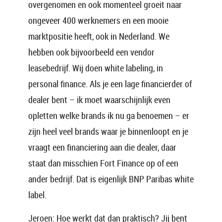
overgenomen en ook momenteel groeit naar
ongeveer 400 werknemers en een mooie
marktpositie heeft, ook in Nederland. We
hebben ook bijvoorbeeld een vendor
leasebedrijf. Wij doen white labeling, in
personal finance. Als je een lage financierder of
dealer bent – ik moet waarschijnlijk even
opletten welke brands ik nu ga benoemen – er
zijn heel veel brands waar je binnenloopt en je
vraagt een financiering aan die dealer, daar
staat dan misschien Fort Finance op of een
ander bedrijf. Dat is eigenlijk BNP Paribas white
label.
Jeroen: Hoe werkt dat dan praktisch? Jij bent