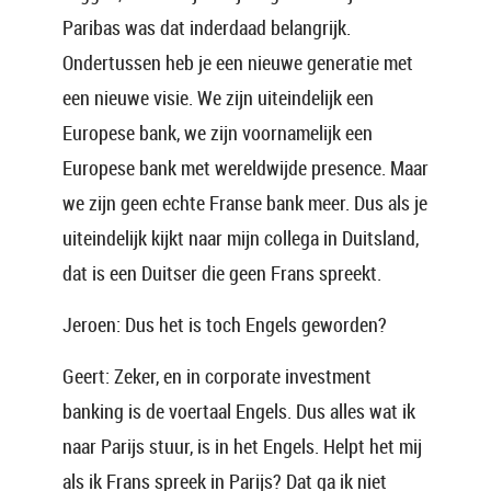
Paribas was dat inderdaad belangrijk.
Ondertussen heb je een nieuwe generatie met
een nieuwe visie. We zijn uiteindelijk een
Europese bank, we zijn voornamelijk een
Europese bank met wereldwijde presence. Maar
we zijn geen echte Franse bank meer. Dus als je
uiteindelijk kijkt naar mijn collega in Duitsland,
dat is een Duitser die geen Frans spreekt.
Jeroen: Dus het is toch Engels geworden?
Geert: Zeker, en in corporate investment
banking is de voertaal Engels. Dus alles wat ik
naar Parijs stuur, is in het Engels. Helpt het mij
als ik Frans spreek in Parijs? Dat ga ik niet