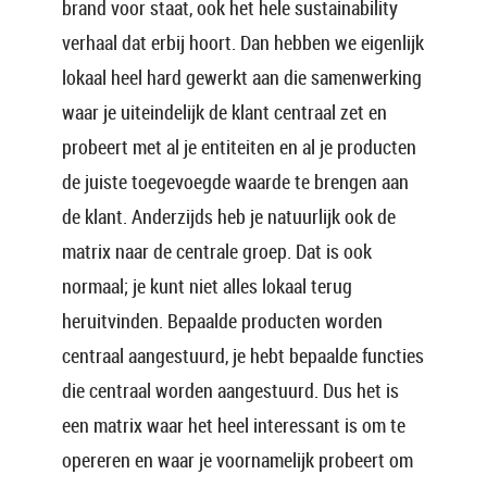
brand voor staat, ook het hele sustainability
verhaal dat erbij hoort. Dan hebben we eigenlijk
lokaal heel hard gewerkt aan die samenwerking
waar je uiteindelijk de klant centraal zet en
probeert met al je entiteiten en al je producten
de juiste toegevoegde waarde te brengen aan
de klant. Anderzijds heb je natuurlijk ook de
matrix naar de centrale groep. Dat is ook
normaal; je kunt niet alles lokaal terug
heruitvinden. Bepaalde producten worden
centraal aangestuurd, je hebt bepaalde functies
die centraal worden aangestuurd. Dus het is
een matrix waar het heel interessant is om te
opereren en waar je voornamelijk probeert om