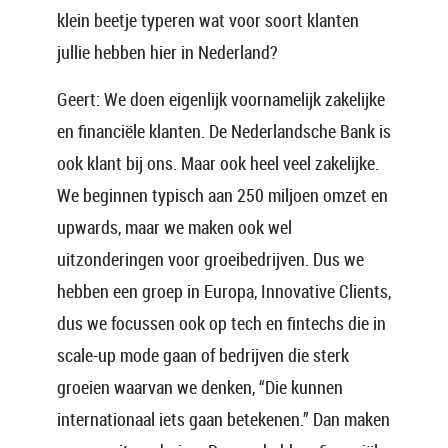
klein beetje typeren wat voor soort klanten
jullie hebben hier in Nederland?
Geert: We doen eigenlijk voornamelijk zakelijke
en financiële klanten. De Nederlandsche Bank is
ook klant bij ons. Maar ook heel veel zakelijke.
We beginnen typisch aan 250 miljoen omzet en
upwards, maar we maken ook wel
uitzonderingen voor groeibedrijven. Dus we
hebben een groep in Europa, Innovative Clients,
dus we focussen ook op tech en fintechs die in
scale-up mode gaan of bedrijven die sterk
groeien waarvan we denken, “Die kunnen
internationaal iets gaan betekenen.” Dan maken