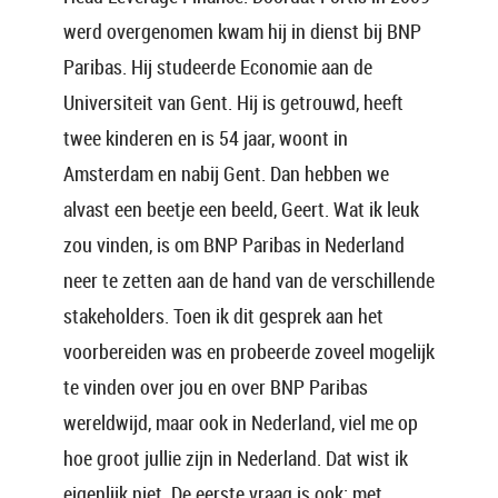
werd overgenomen kwam hij in dienst bij BNP
Paribas. Hij studeerde Economie aan de
Universiteit van Gent. Hij is getrouwd, heeft
twee kinderen en is 54 jaar, woont in
Amsterdam en nabij Gent. Dan hebben we
alvast een beetje een beeld, Geert. Wat ik leuk
zou vinden, is om BNP Paribas in Nederland
neer te zetten aan de hand van de verschillende
stakeholders. Toen ik dit gesprek aan het
voorbereiden was en probeerde zoveel mogelijk
te vinden over jou en over BNP Paribas
wereldwijd, maar ook in Nederland, viel me op
hoe groot jullie zijn in Nederland. Dat wist ik
eigenlijk niet. De eerste vraag is ook: met