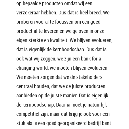
op bepaalde producten omdat wij een
verzekeraar hebben. Dus dat is heel breed. We
proberen vooral te focussen om een goed
product af te leveren en we geloven in onze
eigen sterkte en kwaliteit. We blijven evolueren,
dat is eigenlijk de kernboodschap. Dus dat is
ook wat wij zeggen, we zijn een bank for a
changing world, we moeten blijven evolueren.
We moeten zorgen dat we de stakeholders
centraal houden, dat we de juiste producten
aanbieden op de juiste manier. Dat is eigenlijk
de kernboodschap. Daarna moet je natuurlijk
competitief zijn, maar dat krijg je ook voor een
stuk als je een goed georganiseerd bedrijf bent.