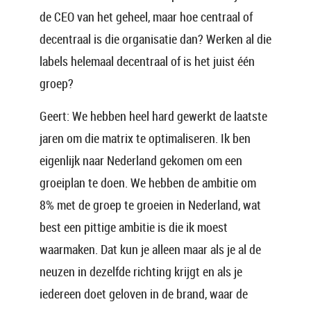
de CEO van het geheel, maar hoe centraal of
decentraal is die organisatie dan? Werken al die
labels helemaal decentraal of is het juist één
groep?
Geert: We hebben heel hard gewerkt de laatste
jaren om die matrix te optimaliseren. Ik ben
eigenlijk naar Nederland gekomen om een
groeiplan te doen. We hebben de ambitie om
8% met de groep te groeien in Nederland, wat
best een pittige ambitie is die ik moest
waarmaken. Dat kun je alleen maar als je al de
neuzen in dezelfde richting krijgt en als je
iedereen doet geloven in de brand, waar de