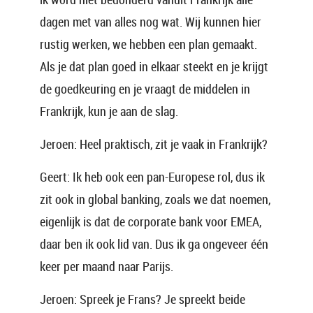
dagen met van alles nog wat. Wij kunnen hier
rustig werken, we hebben een plan gemaakt.
Als je dat plan goed in elkaar steekt en je krijgt
de goedkeuring en je vraagt de middelen in
Frankrijk, kun je aan de slag.
Jeroen: Heel praktisch, zit je vaak in Frankrijk?
Geert: Ik heb ook een pan-Europese rol, dus ik
zit ook in global banking, zoals we dat noemen,
eigenlijk is dat de corporate bank voor EMEA,
daar ben ik ook lid van. Dus ik ga ongeveer één
keer per maand naar Parijs.
Jeroen: Spreek je Frans? Je spreekt beide