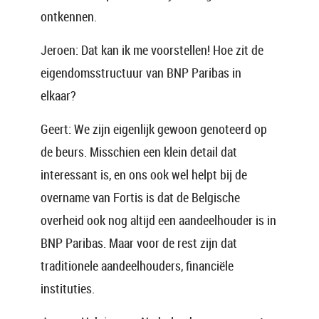
ontkennen.
Jeroen: Dat kan ik me voorstellen! Hoe zit de
eigendomsstructuur van BNP Paribas in
elkaar?
Geert: We zijn eigenlijk gewoon genoteerd op
de beurs. Misschien een klein detail dat
interessant is, en ons ook wel helpt bij de
overname van Fortis is dat de Belgische
overheid ook nog altijd een aandeelhouder is in
BNP Paribas. Maar voor de rest zijn dat
traditionele aandeelhouders, financiële
instituties.