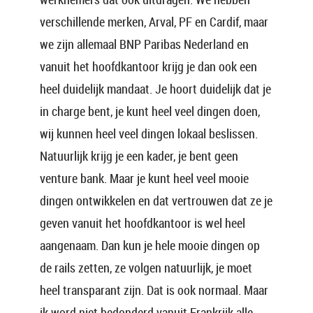
verschillende merken, Arval, PF en Cardif, maar
we zijn allemaal BNP Paribas Nederland en
vanuit het hoofdkantoor krijg je dan ook een
heel duidelijk mandaat. Je hoort duidelijk dat je
in charge bent, je kunt heel veel dingen doen,
wij kunnen heel veel dingen lokaal beslissen.
Natuurlijk krijg je een kader, je bent geen
venture bank. Maar je kunt heel veel mooie
dingen ontwikkelen en dat vertrouwen dat ze je
geven vanuit het hoofdkantoor is wel heel
aangenaam. Dan kun je hele mooie dingen op
de rails zetten, ze volgen natuurlijk, je moet
heel transparant zijn. Dat is ook normaal. Maar
ik word niet bedonderd vanuit Frankrijk alle