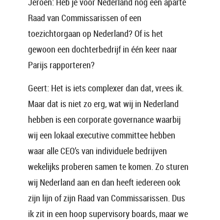
Jeroen: Heb je voor Nederland nog een aparte
Raad van Commissarissen of een
toezichtorgaan op Nederland? Of is het
gewoon een dochterbedrijf in één keer naar
Parijs rapporteren?
Geert: Het is iets complexer dan dat, vrees ik.
Maar dat is niet zo erg, wat wij in Nederland
hebben is een corporate governance waarbij
wij een lokaal executive committee hebben
waar alle CEO’s van individuele bedrijven
wekelijks proberen samen te komen. Zo sturen
wij Nederland aan en dan heeft iedereen ook
zijn lijn of zijn Raad van Commissarissen. Dus
ik zit in een hoop supervisory boards, maar we