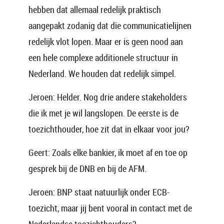
hebben dat allemaal redelijk praktisch
aangepakt zodanig dat die communicatielijnen
redelijk vlot lopen. Maar er is geen nood aan
een hele complexe additionele structuur in
Nederland. We houden dat redelijk simpel.
Jeroen: Helder. Nog drie andere stakeholders
die ik met je wil langslopen. De eerste is de
toezichthouder, hoe zit dat in elkaar voor jou?
Geert: Zoals elke bankier, ik moet af en toe op
gesprek bij de DNB en bij de AFM.
Jeroen: BNP staat natuurlijk onder ECB-
toezicht, maar jij bent vooral in contact met de