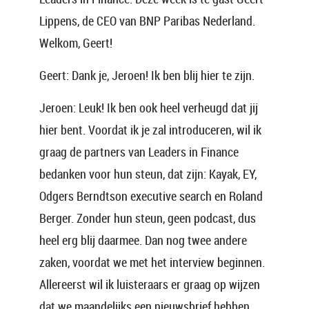
Lippens, de CEO van BNP Paribas Nederland.
Welkom, Geert!
Geert: Dank je, Jeroen! Ik ben blij hier te zijn.
Jeroen: Leuk! Ik ben ook heel verheugd dat jij
hier bent. Voordat ik je zal introduceren, wil ik
graag de partners van Leaders in Finance
bedanken voor hun steun, dat zijn: Kayak, EY,
Odgers Berndtson executive search en Roland
Berger. Zonder hun steun, geen podcast, dus
heel erg blij daarmee. Dan nog twee andere
zaken, voordat we met het interview beginnen.
Allereerst wil ik luisteraars er graag op wijzen
dat we maandelijks een nieuwsbrief hebben