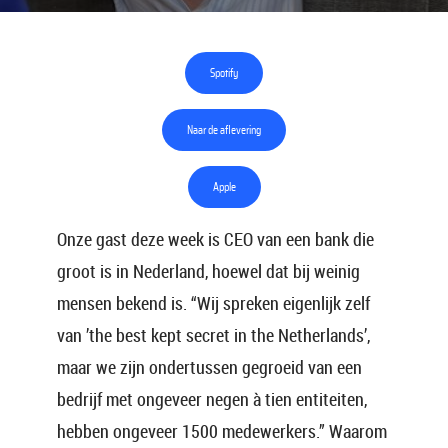
Spotify
Naar de aflevering
Apple
Onze gast deze week is CEO van een bank die
groot is in Nederland, hoewel dat bij weinig
mensen bekend is. “Wij spreken eigenlijk zelf
van ’the best kept secret in the Netherlands’,
maar we zijn ondertussen gegroeid van een
bedrijf met ongeveer negen à tien entiteiten,
hebben ongeveer 1500 medewerkers.” Waarom