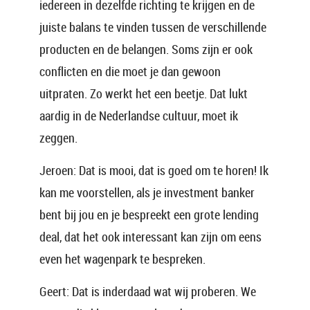
iedereen in dezelfde richting te krijgen en de
juiste balans te vinden tussen de verschillende
producten en de belangen. Soms zijn er ook
conflicten en die moet je dan gewoon
uitpraten. Zo werkt het een beetje. Dat lukt
aardig in de Nederlandse cultuur, moet ik
zeggen.
Jeroen: Dat is mooi, dat is goed om te horen! Ik
kan me voorstellen, als je investment banker
bent bij jou en je bespreekt een grote lending
deal, dat het ook interessant kan zijn om eens
even het wagenpark te bespreken.
Geert: Dat is inderdaad wat wij proberen. We