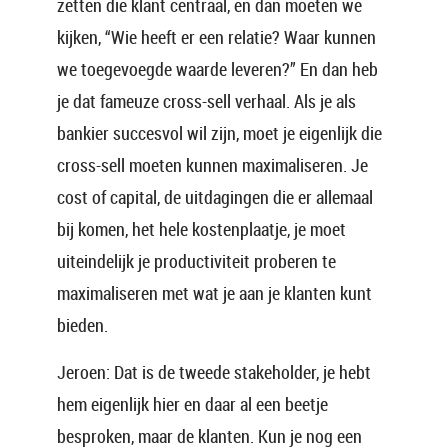
zetten die klant centraal, en dan moeten we
kijken, “Wie heeft er een relatie? Waar kunnen
we toegevoegde waarde leveren?” En dan heb
je dat fameuze cross-sell verhaal. Als je als
bankier succesvol wil zijn, moet je eigenlijk die
cross-sell moeten kunnen maximaliseren. Je
cost of capital, de uitdagingen die er allemaal
bij komen, het hele kostenplaatje, je moet
uiteindelijk je productiviteit proberen te
maximaliseren met wat je aan je klanten kunt
bieden.
Jeroen: Dat is de tweede stakeholder, je hebt
hem eigenlijk hier en daar al een beetje
besproken, maar de klanten. Kun je nog een