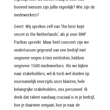
hoeveel mensen zijn jullie eigenlijk? Wie zijn de
medewerkers?
Geert: Wij spreken zelf van ’the best kept
secret in the Netherlands’, als je over BNP
Paribas spreekt. Maar heel concreet zijn we
ondertussen gegroeid van een bedrijf met
ongeveer negen à tien entiteiten, hebben
ongeveer 1500 medewerkers. Als we kijken
naar stakeholders, wil ik toch wel duiden op
voornamelijk enerzijds onze klanten, hele
belangrijke stakeholders, ons personeel. Ik
denk dat talent vandaag cruciaal is in je bedrijf,
hoe je daarmee omgaat, hoe je naar de