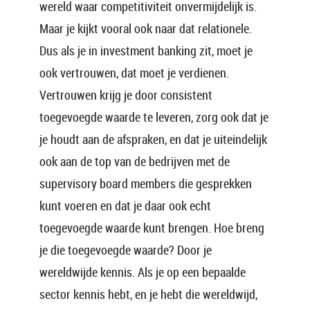
wereld waar competitiviteit onvermijdelijk is.
Maar je kijkt vooral ook naar dat relationele.
Dus als je in investment banking zit, moet je
ook vertrouwen, dat moet je verdienen.
Vertrouwen krijg je door consistent
toegevoegde waarde te leveren, zorg ook dat je
je houdt aan de afspraken, en dat je uiteindelijk
ook aan de top van de bedrijven met de
supervisory board members die gesprekken
kunt voeren en dat je daar ook echt
toegevoegde waarde kunt brengen. Hoe breng
je die toegevoegde waarde? Door je
wereldwijde kennis. Als je op een bepaalde
sector kennis hebt, en je hebt die wereldwijd,