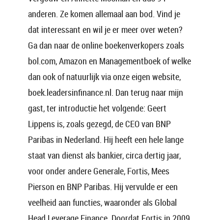
anderen. Ze komen allemaal aan bod. Vind je
dat interessant en wil je er meer over weten?
Ga dan naar de online boekenverkopers zoals
bol.com, Amazon en Managementboek of welke
dan ook of natuurlijk via onze eigen website,
boek.leadersinfinance.nl. Dan terug naar mijn
gast, ter introductie het volgende: Geert
Lippens is, zoals gezegd, de CEO van BNP
Paribas in Nederland. Hij heeft een hele lange
staat van dienst als bankier, circa dertig jaar,
voor onder andere Generale, Fortis, Mees
Pierson en BNP Paribas. Hij vervulde er een
veelheid aan functies, waaronder als Global
Head Leverage Finance. Doordat Fortis in 2009