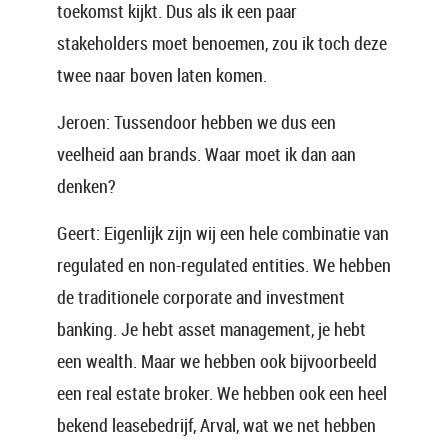
toekomst kijkt. Dus als ik een paar
stakeholders moet benoemen, zou ik toch deze
twee naar boven laten komen.
Jeroen: Tussendoor hebben we dus een
veelheid aan brands. Waar moet ik dan aan
denken?
Geert: Eigenlijk zijn wij een hele combinatie van
regulated en non-regulated entities. We hebben
de traditionele corporate and investment
banking. Je hebt asset management, je hebt
een wealth. Maar we hebben ook bijvoorbeeld
een real estate broker. We hebben ook een heel
bekend leasebedrijf, Arval, wat we net hebben