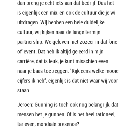
dan breng je echt iets aan dat bedrijf. Dus het
is eigenlijk een mix, en ook de cultuur die je wil
uitdragen. Wij hebben een hele duidelijke
cultuur, wij kijken naar de lange termijn
partnership. We geloven niet zozeer in dat ‘one
of’ event. Dat heb ik altijd geleerd in mijn
carrière, dat is leuk, je kunt misschien even
naar je baas toe zeggen, “Kijk eens welke mooie
cijfers ik heb”, eigenlijk is dat niet waar wij voor
staan.
Jeroen: Gunning is toch ook nog belangrijk, dat
mensen het je gunnen. Of is het heel rationeel,
tarieven, mondiale presence?