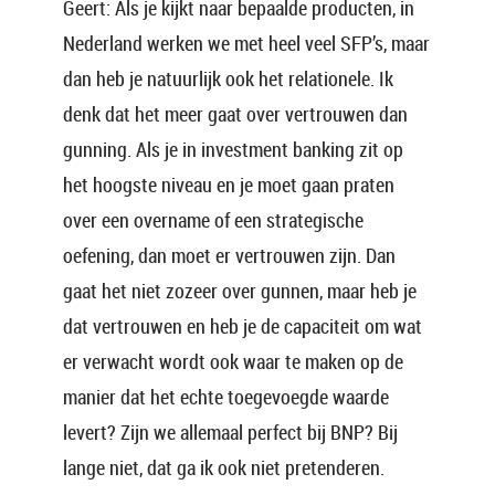
Geert: Als je kijkt naar bepaalde producten, in
Nederland werken we met heel veel SFP’s, maar
dan heb je natuurlijk ook het relationele. Ik
denk dat het meer gaat over vertrouwen dan
gunning. Als je in investment banking zit op
het hoogste niveau en je moet gaan praten
over een overname of een strategische
oefening, dan moet er vertrouwen zijn. Dan
gaat het niet zozeer over gunnen, maar heb je
dat vertrouwen en heb je de capaciteit om wat
er verwacht wordt ook waar te maken op de
manier dat het echte toegevoegde waarde
levert? Zijn we allemaal perfect bij BNP? Bij
lange niet, dat ga ik ook niet pretenderen.