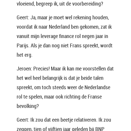
vloeiend, begreep ik, uit de voorbereiding?
Geert: Ja, maar je moet wel rekening houden,
voordat ik naar Nederland ben gekomen, zat ik
vanuit mijn leverage finance rol negen jaar in
Parijs. Als je dan nog niet Frans spreekt, wordt
het erg.
Jeroen: Precies! Maar ik kan me voorstellen dat
het wel heel belangrijk is dat je beide talen
spreekt, om toch steeds weer de Nederlandse
rol te spelen, maar ook richting de Franse
bevolking?
Geert: Ik zou dat een beetje relativeren. Ik zou
zeggen, tien of vijftien jaar geleden bij BNP