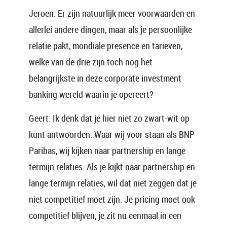
Jeroen: Er zijn natuurlijk meer voorwaarden en
allerlei andere dingen, maar als je persoonlijke
relatie pakt, mondiale presence en tarieven,
welke van de drie zijn toch nog het
belangrijkste in deze corporate investment
banking wereld waarin je opereert?
Geert: Ik denk dat je hier niet zo zwart-wit op
kunt antwoorden. Waar wij voor staan als BNP
Paribas, wij kijken naar partnership en lange
termijn relaties. Als je kijkt naar partnership en
lange termijn relaties, wil dat niet zeggen dat je
niet competitief moet zijn. Je pricing moet ook
competitief blijven, je zit nu eenmaal in een