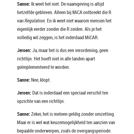
Sanne:
Ik weet het niet. De naamgeving is altijd
hetzelfde gebleven. Alleen bij MiCA ontbreekt die R
van
Regulation
. En ik weet niet waarom mensen het
eigenlijk eerder zonder die R zeiden. Als je het
volledig wil zeggen, is het inderdaad MiCAR.
Jeroen:
Ja, maar het is dus een verordening, geen
richtlijn. Het hoeft niet in alle landen apart
geïmplementeerd te worden.
Sanne:
Nee, klopt.
Jeroen:
Dat is inderdaad een speciaal verschil ten
opzichte van een richtlijn.
Sanne:
Zeker, het is meteen geldig zonder omzetting.
Maar er is wel wat keuzemogelijkheid ten aanzien van
bepaalde onderwerpen, zoals de overgangsperiode.