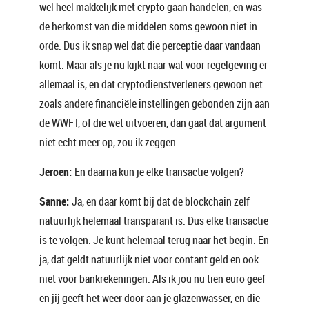
wel heel makkelijk met crypto gaan handelen, en was
de herkomst van die middelen soms gewoon niet in
orde. Dus ik snap wel dat die perceptie daar vandaan
komt. Maar als je nu kijkt naar wat voor regelgeving er
allemaal is, en dat cryptodienstverleners gewoon net
zoals andere financiële instellingen gebonden zijn aan
de WWFT, of die wet uitvoeren, dan gaat dat argument
niet echt meer op, zou ik zeggen.
Jeroen:
En daarna kun je elke transactie volgen?
Sanne:
Ja, en daar komt bij dat de blockchain zelf
natuurlijk helemaal transparant is. Dus elke transactie
is te volgen. Je kunt helemaal terug naar het begin. En
ja, dat geldt natuurlijk niet voor contant geld en ook
niet voor bankrekeningen. Als ik jou nu tien euro geef
en jij geeft het weer door aan je glazenwasser, en die