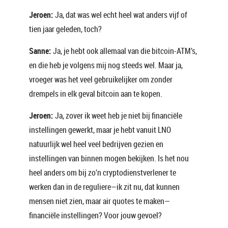
Jeroen:
Ja, dat was wel echt heel wat anders vijf of
tien jaar geleden, toch?
Sanne:
Ja, je hebt ook allemaal van die bitcoin-ATM’s,
en die heb je volgens mij nog steeds wel. Maar ja,
vroeger was het veel gebruikelijker om zonder
drempels in elk geval bitcoin aan te kopen.
Jeroen:
Ja, zover ik weet heb je niet bij financiële
instellingen gewerkt, maar je hebt vanuit LNO
natuurlijk wel heel veel bedrijven gezien en
instellingen van binnen mogen bekijken. Is het nou
heel anders om bij zo’n cryptodienstverlener te
werken dan in de reguliere—ik zit nu, dat kunnen
mensen niet zien, maar air quotes te maken—
financiële instellingen? Voor jouw gevoel?