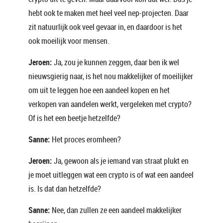
hebt ook te maken met heel veel nep-projecten. Daar
zit natuurlijk ook veel gevaar in, en daardoor is het
ook moeilijk voor mensen.
Jeroen:
Ja, zou je kunnen zeggen, daar ben ik wel
nieuwsgierig naar, is het nou makkelijker of moeilijker
om uit te leggen hoe een aandeel kopen en het
verkopen van aandelen werkt, vergeleken met crypto?
Of is het een beetje hetzelfde?
Sanne:
Het proces eromheen?
Jeroen:
Ja, gewoon als je iemand van straat plukt en
je moet uitleggen wat een crypto is of wat een aandeel
is. Is dat dan hetzelfde?
Sanne:
Nee, dan zullen ze een aandeel makkelijker