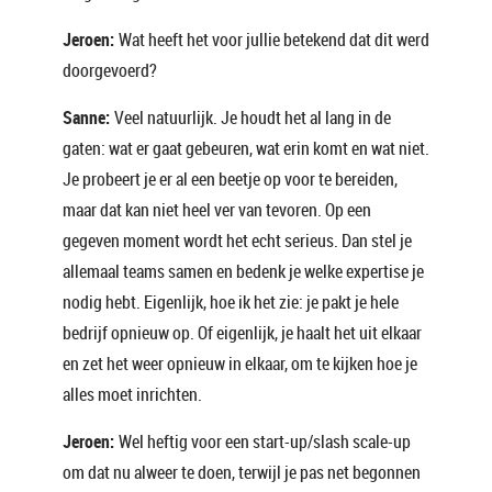
Jeroen:
Wat heeft het voor jullie betekend dat dit werd
doorgevoerd?
Sanne:
Veel natuurlijk. Je houdt het al lang in de
gaten: wat er gaat gebeuren, wat erin komt en wat niet.
Je probeert je er al een beetje op voor te bereiden,
maar dat kan niet heel ver van tevoren. Op een
gegeven moment wordt het echt serieus. Dan stel je
allemaal teams samen en bedenk je welke expertise je
nodig hebt. Eigenlijk, hoe ik het zie: je pakt je hele
bedrijf opnieuw op. Of eigenlijk, je haalt het uit elkaar
en zet het weer opnieuw in elkaar, om te kijken hoe je
alles moet inrichten.
Jeroen:
Wel heftig voor een start-up/slash scale-up
om dat nu alweer te doen, terwijl je pas net begonnen