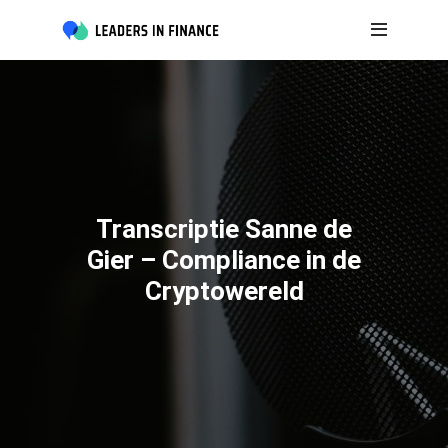
Transcriptie Sanne de
Gier – Compliance in de
Cryptowereld