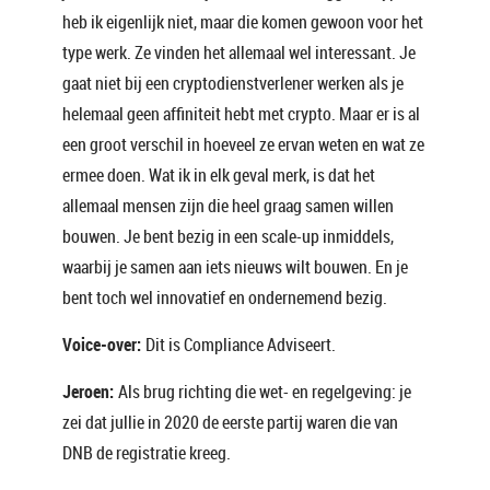
heb ik eigenlijk niet, maar die komen gewoon voor het
type werk. Ze vinden het allemaal wel interessant. Je
gaat niet bij een cryptodienstverlener werken als je
helemaal geen affiniteit hebt met crypto. Maar er is al
een groot verschil in hoeveel ze ervan weten en wat ze
ermee doen. Wat ik in elk geval merk, is dat het
allemaal mensen zijn die heel graag samen willen
bouwen. Je bent bezig in een scale-up inmiddels,
waarbij je samen aan iets nieuws wilt bouwen. En je
bent toch wel innovatief en ondernemend bezig.
Voice-over:
Dit is Compliance Adviseert.
Jeroen:
Als brug richting die wet- en regelgeving: je
zei dat jullie in 2020 de eerste partij waren die van
DNB de registratie kreeg.