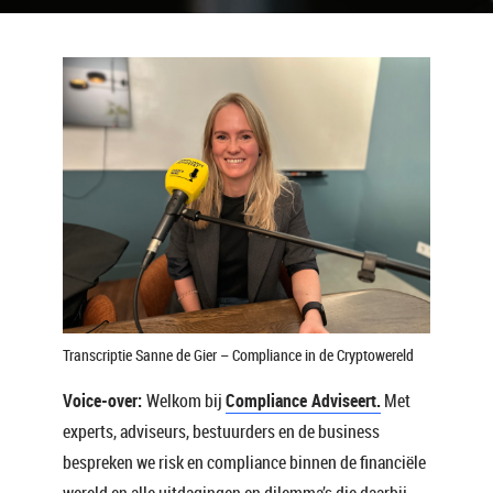
Transcriptie Sanne de Gier – Compliance in de Cryptowereld
Voice-over:
Welkom bij
Compliance Adviseert.
Met
experts, adviseurs, bestuurders en de business
bespreken we risk en compliance binnen de financiële