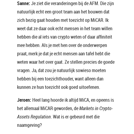
Sanne:
Je ziet die veranderingen bij de AFM. Die zijn
natuurlijk echt een groot team aan het bouwen dat
zich bezig gaat houden met toezicht op MiCAR. Ik
weet dat ze daar ook echt mensen in het team willen
hebben die al iets van crypto weten of daar affiniteit
mee hebben. Als je met hen over de onderwerpen
praat, merk je dat je echt mensen aan tafel hebt die
weten waar het over gaat. Ze stellen precies de goede
vragen. Ja, dat zou je natuurlijk sowieso moeten
hebben bij een toezichthouder, want alleen dan
kunnen ze hun toezicht ook goed uitoefenen.
Jeroen:
Heel lang hoorde ik altijd MiCA, en opeens is
het allemaal MiCAR geworden, de
Markets in Crypto-
Assets Regulation
. Wat is er gebeurd met die
naamgeving?