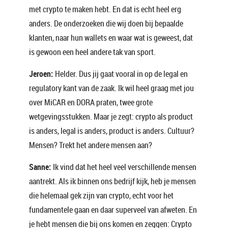
met crypto te maken hebt. En dat is echt heel erg
anders. De onderzoeken die wij doen bij bepaalde
klanten, naar hun wallets en waar wat is geweest, dat
is gewoon een heel andere tak van sport.
Jeroen:
Helder. Dus jij gaat vooral in op de legal en
regulatory kant van de zaak. Ik wil heel graag met jou
over MiCAR en DORA praten, twee grote
wetgevingsstukken. Maar je zegt: crypto als product
is anders, legal is anders, product is anders. Cultuur?
Mensen? Trekt het andere mensen aan?
Sanne:
Ik vind dat het heel veel verschillende mensen
aantrekt. Als ik binnen ons bedrijf kijk, heb je mensen
die helemaal gek zijn van crypto, echt voor het
fundamentele gaan en daar superveel van afweten. En
je hebt mensen die bij ons komen en zeggen: Crypto