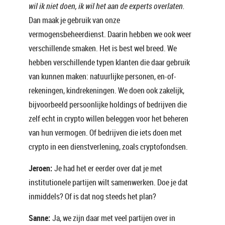
wil ik niet doen, ik wil het aan de experts overlaten.
Dan maak je gebruik van onze
vermogensbeheerdienst. Daarin hebben we ook weer
verschillende smaken. Het is best wel breed. We
hebben verschillende typen klanten die daar gebruik
van kunnen maken: natuurlijke personen, en-of-
rekeningen, kindrekeningen. We doen ook zakelijk,
bijvoorbeeld persoonlijke holdings of bedrijven die
zelf echt in crypto willen beleggen voor het beheren
van hun vermogen. Of bedrijven die iets doen met
crypto in een dienstverlening, zoals cryptofondsen.
Jeroen:
Je had het er eerder over dat je met
institutionele partijen wilt samenwerken. Doe je dat
inmiddels? Of is dat nog steeds het plan?
Sanne:
Ja, we zijn daar met veel partijen over in