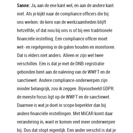
Sanne:
Ja, aan de ene kant wel, en aan de andere kant
niet. Als je kijkt naar de compliance officers die bij
ons werken: de kern van de werkzaamheden blijft
hetzelfde, of dat nou bij ons is of bij een traditionele
financiële instelling. Een compliance officer moet
wet- en regelgeving in de gaten houden en monitoren.
Dat is elders niet anders. Alleen er zijn wel twee
verschillen. Eén is dat je met de DNB-registratie
gebonden bent aan de naleving van de WWFT en de
sanctiewet. Andere compliance-onderwerpen zijn
minder belangrijk, zou ik zeggen. Bijvoorbeeld GDPR:
de meeste focus ligt op de WWFT en de sanctiewet.
Daarmee is wat je doet in scope beperkter dan bij
andere financiële instellingen. Met MiCAR komt daar
verandering in, want er komen veel meer onderwerpen
bij. Dus dat stopt eigenlijk. Een ander verschil is dat je