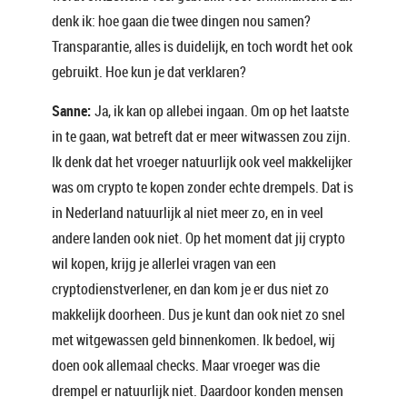
denk ik: hoe gaan die twee dingen nou samen?
Transparantie, alles is duidelijk, en toch wordt het ook
gebruikt. Hoe kun je dat verklaren?
Sanne:
Ja, ik kan op allebei ingaan. Om op het laatste
in te gaan, wat betreft dat er meer witwassen zou zijn.
Ik denk dat het vroeger natuurlijk ook veel makkelijker
was om crypto te kopen zonder echte drempels. Dat is
in Nederland natuurlijk al niet meer zo, en in veel
andere landen ook niet. Op het moment dat jij crypto
wil kopen, krijg je allerlei vragen van een
cryptodienstverlener, en dan kom je er dus niet zo
makkelijk doorheen. Dus je kunt dan ook niet zo snel
met witgewassen geld binnenkomen. Ik bedoel, wij
doen ook allemaal checks. Maar vroeger was die
drempel er natuurlijk niet. Daardoor konden mensen