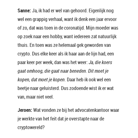
Sanne:
Ja, ik had er wel van gehoord. Eigenlijk nog
wel een grappig verhaal, want ik denk een jaar ervoor
of zo, dat was toen in de coronatijd. Mijn moeder was
op zoek naar een hobby, want iedereen zat natuurlijk
thuis. En toen was ze helemaal gek geworden van
crypto. Dus elke keer als ik haar aan de lijn had, een
paar keer per week, dan was het weer:
Ja, die koers
gaat omhoog, die gaat naar beneden. Dit moet je
kopen, dat moet je kopen.
Daar heb ik ook wel een
beetje naar geluisterd. Dus zodoende wist ik er wat
van, maar niet veel.
Jeroen:
Wat vonden ze bij het advocatenkantoor waar
je werkte van het feit dat je overstapte naar de
cryptowereld?