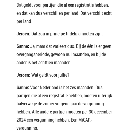
Dat geldt voor partijen die al een registratie hebben,
en dat kan dus verschillen per land. Dat verschilt echt
per land.
Jeroen:
Dat zou in principe tijdelijk moeten zijn.
Sanne:
Ja, maar dat varieert dus. Bij de één is er geen
overgangsperiode, gewoon nul maanden, en bij de
ander is het achttien maanden.
Jeroen:
Wat geldt voor jullie?
Sanne:
Voor Nederland is het zes maanden. Dus
partijen die al een registratie hebben, moeten uiterlijk
halverwege de zomer volgend jaar de vergunning
hebben. Alle andere partijen moeten per 30 december
2024 een vergunning hebben. Een MiCAR-
vergunning.