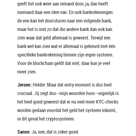
geeft het ook weer aan iemand door, ja, dan heeft
niemand daar een idee van. En ook bankrekeningen:
de een kan het doorsturen naar een volgende bank,
maar het is niet zo dat die andere bank dan ook kan
zien waar dat geld allemaal is geweest. Terwijl een
bank wel kan zien wat er allemaal is gebeurd met één
specifieke bankrekening binnen zijn eigen systeem.
Voor de blockchain geldt dat niet; daar kun je veel
meer zien.
Jeroen:
Helder. Maar dat entry moment is dus heel
cruciaal. Jij zegt dus—mijn woorden hoor—eigenlijk is
het heel goed geweest dat er nu veel meer KYC-checks
worden gedaan voordat het geld het systeem inkomt,
in dit geval het cryptosysteem.
Sanne:
Ja, nee, dat is zeker goed.