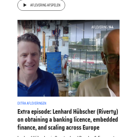
AFLEVERING AFSPELEN
AFLEVERING
144
EXTRA AFLEVERINGEN
Extra episode: Lenhard Hübscher (Riverty)
on obtaining a banking licence, embedded
finance, and scaling across Europe