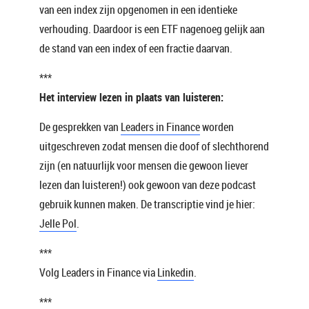
van een index zijn opgenomen in een identieke
verhouding. Daardoor is een ETF nagenoeg gelijk aan
de stand van een index of een fractie daarvan.
***
Het interview lezen in plaats van luisteren:
De gesprekken van
Leaders in Finance
worden
uitgeschreven zodat mensen die doof of slechthorend
zijn (en natuurlijk voor mensen die gewoon liever
lezen dan luisteren!) ook gewoon van deze podcast
gebruik kunnen maken. De transcriptie vind je hier:
Jelle Pol
.
***
Volg Leaders in Finance via
Linkedin
.
***