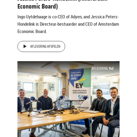
Economic Board)
Ingo Uytdehaage is co-CEO of Adyen, and Jessica Peters-
Hondelink is Directeur-bestuurder and CEO of Amsterdam
Economic Board.
AFLEVERING AFSPELEN
AFLEVERING
142