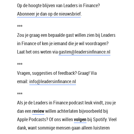
Op de hoogte blijven van Leaders in Finance?
Abonneer je dan op de nieuwsbrief
.
***
Zou je graag een bepaalde gast willen zien bij Leaders
in Finance of ken je iemand die je wil voordragen?
Laat het ons weten via
gasten@leadersinfinance.nl
***
Vragen, suggesties of feedback? Graag! Via
email:
info@leadersinfinance.nl
***
Als je de Leaders in Finance podcast leuk vindt, zou je
dan een
review
willen achterlaten bijvoorbeeld bij
Apple Podcasts? Of ons willen
volgen
bij Spotify. Veel
dank, want sommige mensen gaan alleen luisteren