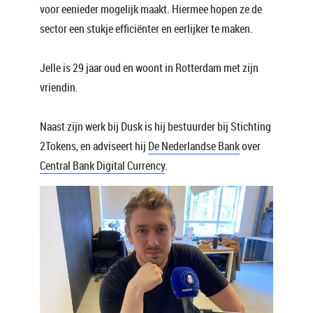
voor eenieder mogelijk maakt. Hiermee hopen ze de
sector een stukje efficiënter en eerlijker te maken.
Jelle is 29 jaar oud en woont in Rotterdam met zijn
vriendin.
Naast zijn werk bij Dusk is hij bestuurder bij Stichting
2Tokens, en adviseert hij
De Nederlandse Bank
over
Central Bank Digital Currency
.