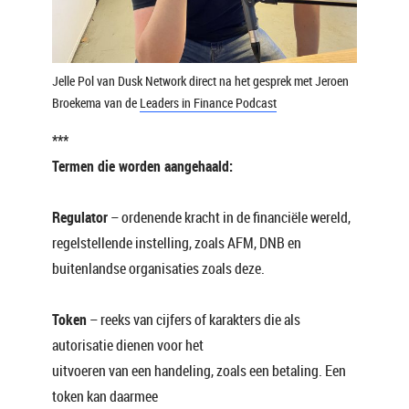
Jelle Pol van Dusk Network direct na het gesprek met Jeroen
Broekema van de
Leaders in Finance Podcast
***
Termen die worden aangehaald:
Regulator
– ordenende kracht in de financiële wereld,
regelstellende instelling, zoals AFM, DNB en
buitenlandse organisaties zoals deze.
Token
– reeks van cijfers of karakters die als
autorisatie dienen voor het
uitvoeren van een handeling, zoals een betaling. Een
token kan daarmee