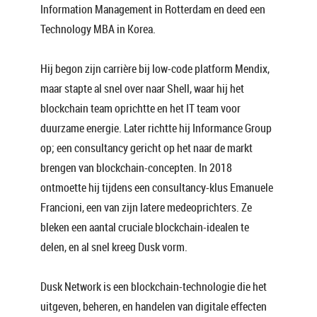
Information Management in Rotterdam en deed een
Technology MBA in Korea.
Hij begon zijn carrière bij low-code platform Mendix,
maar stapte al snel over naar Shell, waar hij het
blockchain team oprichtte en het IT team voor
duurzame energie. Later richtte hij Informance Group
op; een consultancy gericht op het naar de markt
brengen van blockchain-concepten. In 2018
ontmoette hij tijdens een consultancy-klus Emanuele
Francioni, een van zijn latere medeoprichters. Ze
bleken een aantal cruciale blockchain-idealen te
delen, en al snel kreeg Dusk vorm.
Dusk Network is een blockchain-technologie die het
uitgeven, beheren, en handelen van digitale effecten