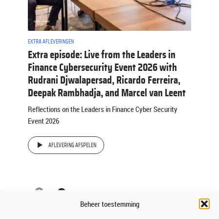
EXTRA AFLEVERINGEN
Extra episode: Live from the Leaders in
Finance Cybersecurity Event 2026 with
Rudrani Djwalapersad, Ricardo Ferreira,
Deepak Rambhadja, and Marcel van Leent
Reflections on the Leaders in Finance Cyber Security
Event 2026
AFLEVERING AFSPELEN
Beheer toestemming