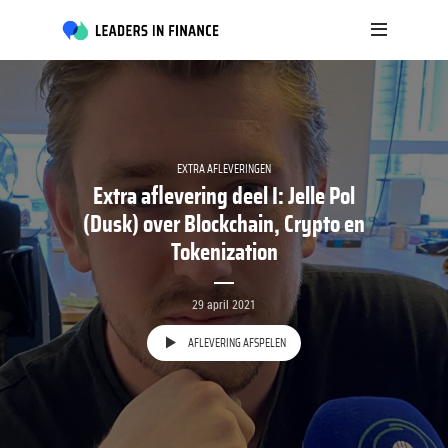
EXTRA AFLEVERINGEN
Extra aflevering deel I: Jelle Pol
(Dusk) over Blockchain, Crypto en
Tokenization
29 april 2021
AFLEVERING AFSPELEN