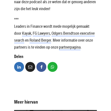
naar deze podcast als ze weten dat er genoeg anderen
zijn die het leuk vinden!
***
Leaders in Finance wordt mede mogelijk gemaakt
door
Kayak
,
FG Lawyers
,
Odgers Berndtson executive
search
en
Roland Berger
. Meer informatie over onze
partners is te vinden op onze
partnerpagina
.
Delen
Meer hiervan