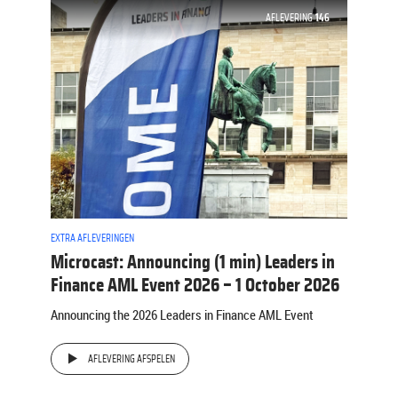
AFLEVERING
146
EXTRA AFLEVERINGEN
Microcast: Announcing (1 min) Leaders in
Finance AML Event 2026 – 1 October 2026
Announcing the 2026 Leaders in Finance AML Event
AFLEVERING AFSPELEN