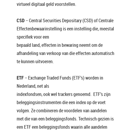
virtueel digitaal geld voorstellen.
CSD
– Central Securities Depositary (CSD) of Centrale
Effectenbewaarinstelling is een instelling die, meestal
specifiek voor een
bepaald land, effecten in bewaring neemt om de
afhandeling van verkoop van die effecten automatisch
te kunnen uitvoeren.
ETF
– Exchange Traded Funds (ETF’s) worden in
Nederland, net als
indexfondsen, ook wel trackers genoemd. ETF’s zijn
beleggingsinstrumenten die een index op de voet
volgen. Ze combineren de voordelen van aandelen
met die van een beleggingsfonds. Technisch gezien is
een ETF een beleggingsfonds waarin alle aandelen