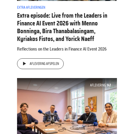
EXTRA AFLEVERINGEN
Extra episode: Live from the Leaders in
Finance AI Event 2026 with Menno
Bonninga, Bira Thanabalasingam,
Kyriakos Fistos, and Yorick Naeff
Reflections on the Leaders in Finance AI Event 2026
AFLEVERING AFSPELEN
AFLEVERING
141