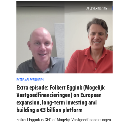
AFLEVERING
145
EXTRA AFLEVERINGEN
Extra episode: Folkert Eggink (Mogelijk
Vastgoedfinancieringen) on European
expansion, long-term investing and
building a €3 billion platform
Folkert Eggink is CEO of Mogelijk Vastgoedfinancieringen